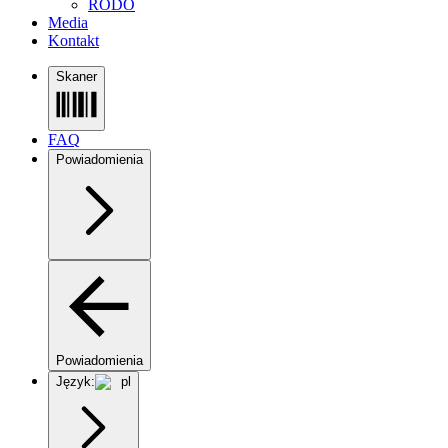
RODO
Media
Kontakt
Skaner
FAQ
Powiadomienia
Powiadomienia
Język:
pl