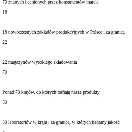
70 znanych i cenionych przez konsumentów marek
18
18 nowoczesnych zakładów produkcyjnych w Polsce i za granicą
22
22 magazynów wysokiego składowania
70
Ponad 70 krajów, do których trafiają nasze produkty
50
50 laboratoriów w kraju i za granicą, w których badamy jakość