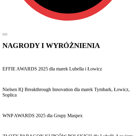
NAGRODY I WYRÓŻNIENIA
EFFIE AWARDS 2025 dla marek Lubella i Łowicz
Nielsen IQ Breakthrough Innovation dla marek Tymbark, Łowicz,
Soplica
WNP AWARDS 2025 dla Grupy Maspex