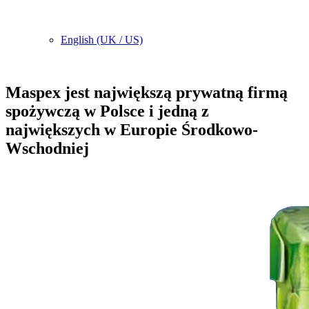
English (UK / US)
Maspex jest największą prywatną firmą
spożywczą w Polsce i jedną z
największych w Europie Środkowo-
Wschodniej