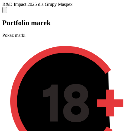
R&D Impact 2025 dla Grupy Maspex
Portfolio marek
Pokaż marki