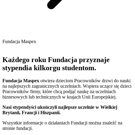
Fundacja Maspex
Każdego roku Fundacja przyznaje
stypendia kilkorgu studentom.
Fundacja Maspex
otwiera dzieciom Pracowników drzwi do nauki
na najlepszych zagranicznych uczelniach. Wspiera uczące się dzieci
Pracowników firmy, które chcą podjąć naukę na uczelniach
biznesowych lub technicznych w krajach Unii Europejskiej.
Nasi stypendyści ukończyli najlepsze uczelnie w Wielkiej
Brytanii, Francji i Hiszpanii.
Wszystkie informacje o działaniach Fundacji można znaleźć na
stronie fundacji.