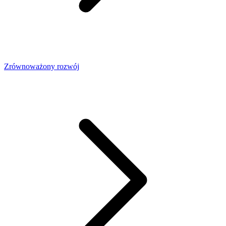
Zrównoważony rozwój