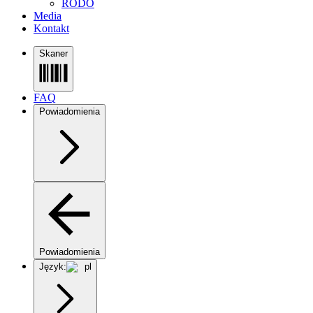
RODO
Media
Kontakt
Skaner
FAQ
Powiadomienia
Powiadomienia
Język:
pl