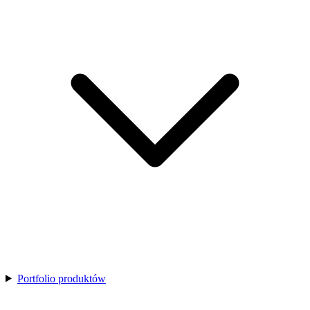
Portfolio produktów