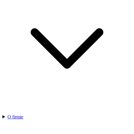
O firmie