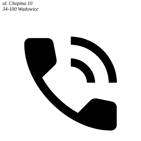
ul. Chopina 10
34-100 Wadowice