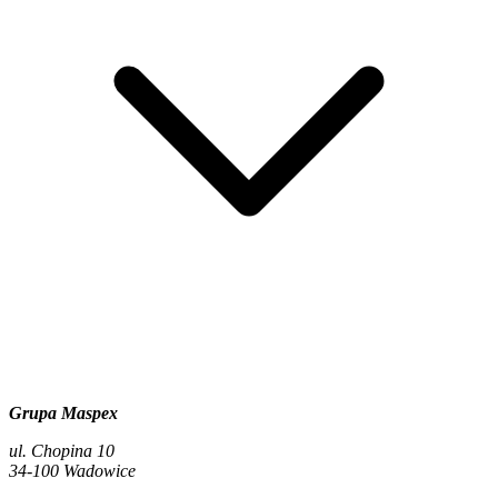
Grupa Maspex
ul. Chopina 10
34-100 Wadowice