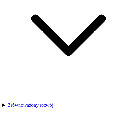
Zrównoważony rozwój