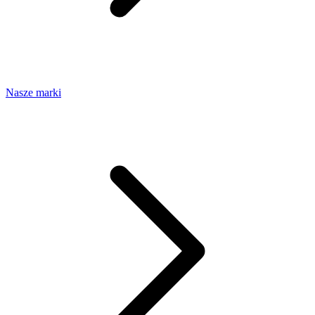
Nasze marki