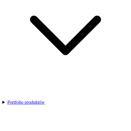
Portfolio produktów