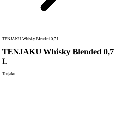
TENJAKU Whisky Blended 0,7 L
TENJAKU Whisky Blended 0,7
L
Tenjaku