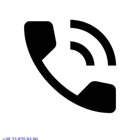
+48 33 870 84 96