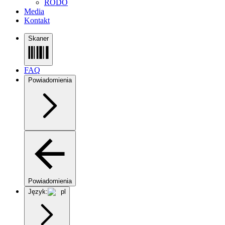
RODO
Media
Kontakt
Skaner
FAQ
Powiadomienia
Powiadomienia
Język:
pl