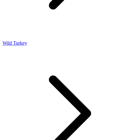
Wild Turkey