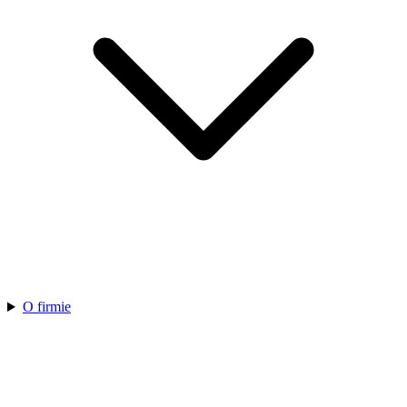
O firmie