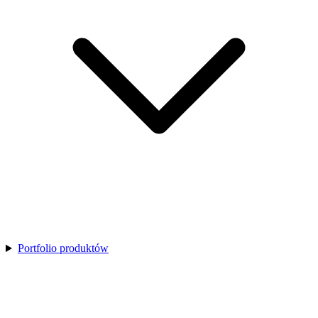
Portfolio produktów