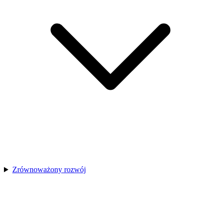
Zrównoważony rozwój