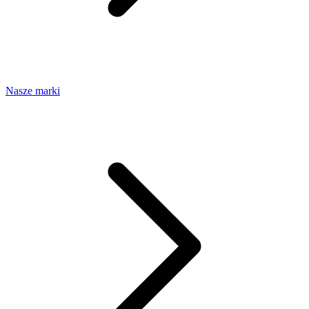
Nasze marki