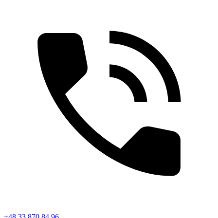
+48 33 870 84 96