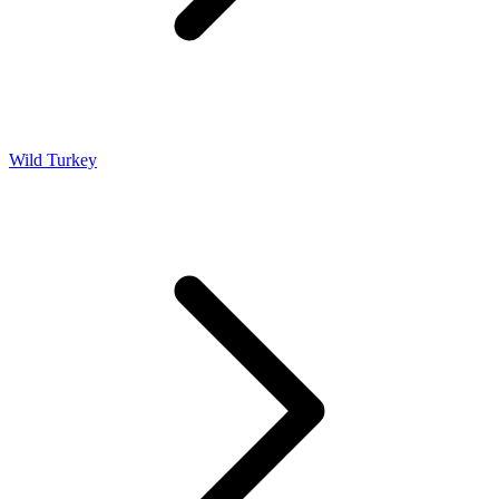
Wild Turkey