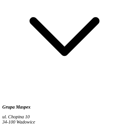
Grupa Maspex
ul. Chopina 10
34-100 Wadowice