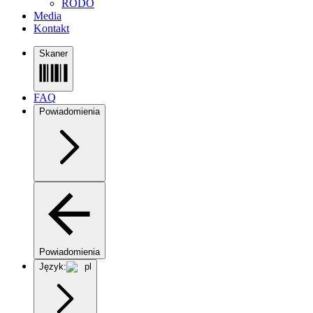
RODO
Media
Kontakt
Skaner
FAQ
Powiadomienia
Powiadomienia
Język:
pl