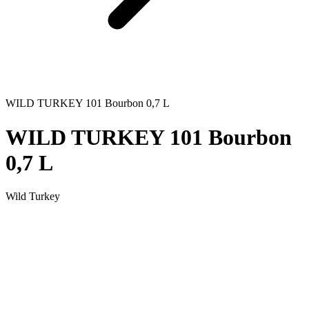
WILD TURKEY 101 Bourbon 0,7 L
WILD TURKEY 101 Bourbon
0,7 L
Wild Turkey