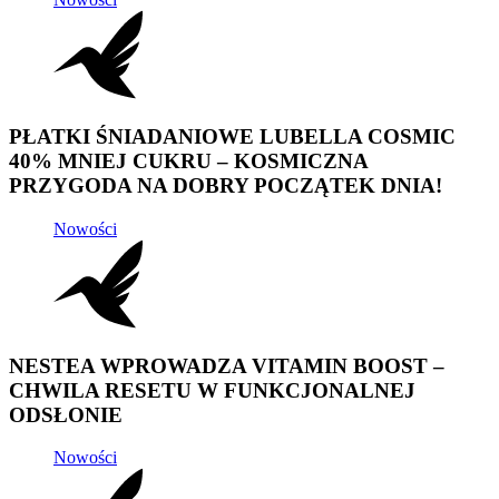
PŁATKI ŚNIADANIOWE LUBELLA COSMIC
40% MNIEJ CUKRU – KOSMICZNA
PRZYGODA NA DOBRY POCZĄTEK DNIA!
Nowości
NESTEA WPROWADZA VITAMIN BOOST –
CHWILA RESETU W FUNKCJONALNEJ
ODSŁONIE
Nowości