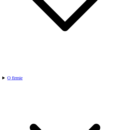
O firmie