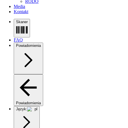
RODO
Media
Kontakt
Skaner
FAQ
Powiadomienia
Powiadomienia
Język:
pl