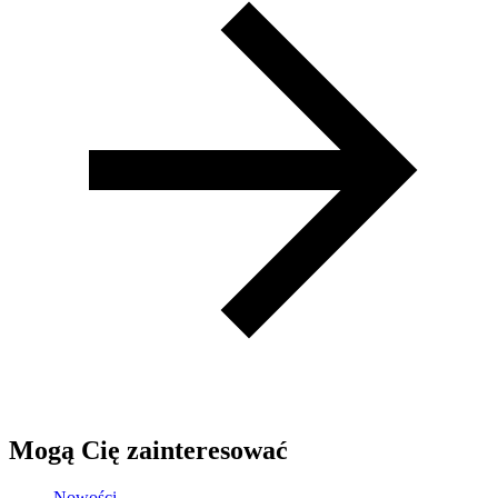
Mogą Cię zainteresować
Nowości