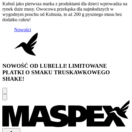
Kubuś jako pierwsza marka z produktami dla dzieci wprowadza na
rynek duże musy. Owocowa przekąska dla najmłodszych w
wygodnym pouchu od Kubusia, to aż 200 g pysznego musu bez
dodatku cukru!
Nowości
NOWOŚĆ OD LUBELLI! LIMITOWANE
PŁATKI O SMAKU TRUSKAWKOWEGO
SHAKE!