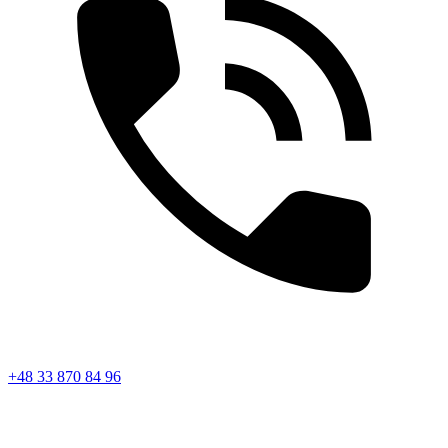
+48 33 870 84 96