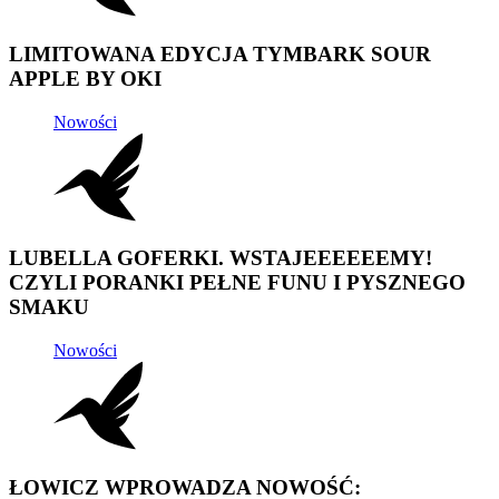
LIMITOWANA EDYCJA TYMBARK SOUR
APPLE BY OKI
Nowości
LUBELLA GOFERKI. WSTAJEEEEEEMY!
CZYLI PORANKI PEŁNE FUNU I PYSZNEGO
SMAKU
Nowości
ŁOWICZ WPROWADZA NOWOŚĆ: