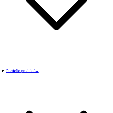
Portfolio produktów