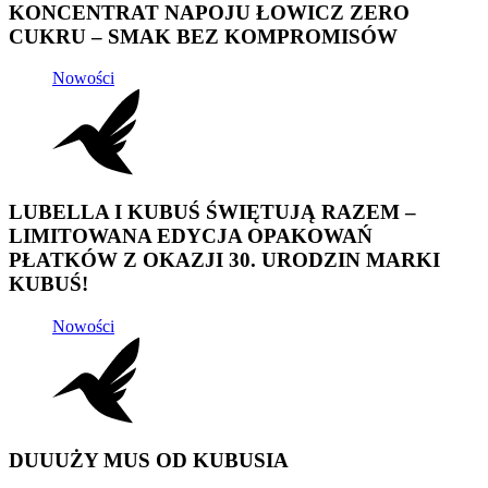
KONCENTRAT NAPOJU ŁOWICZ ZERO
CUKRU – SMAK BEZ KOMPROMISÓW
Nowości
LUBELLA I KUBUŚ ŚWIĘTUJĄ RAZEM –
LIMITOWANA EDYCJA OPAKOWAŃ
PŁATKÓW Z OKAZJI 30. URODZIN MARKI
KUBUŚ!
Nowości
DUUUŻY MUS OD KUBUSIA