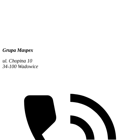
Grupa Maspex
ul. Chopina 10
34-100 Wadowice