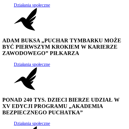
Działania społeczne
ADAM BUKSA „PUCHAR TYMBARKU MOŻE
BYĆ PIERWSZYM KROKIEM W KARIERZE
ZAWODOWEGO” PIŁKARZA
Działania społeczne
PONAD 240 TYS. DZIECI BIERZE UDZIAŁ W
XV EDYCJI PROGRAMU „AKADEMIA
BEZPIECZNEGO PUCHATKA”
Działania społeczne