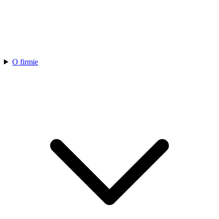
O firmie