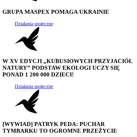
GRUPA MASPEX POMAGA UKRAINIE
Działania społeczne
W XV EDYCJI „KUBUSIOWYCH PRZYJACIÓŁ
NATURY” PODSTAW EKOLOGI UCZY SIĘ
PONAD 1 200 000 DZIECI!
Działania społeczne
[WYWIAD] PATRYK PEDA: PUCHAR
TYMBARKU TO OGROMNE PRZEŻYCIE