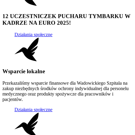
12 UCZESTNICZEK PUCHARU TYMBARKU W
KADRZE NA EURO 2025!
Działania społeczne
Wsparcie lokalne
Przekazaliśmy wsparcie finansowe dla Wadowickiego Szpitala na
zakup niezbędnych środków ochrony indywidualnej dla personelu
medycznego oraz produkty spożywcze dla pracowników i
pacjentów.
Działania społeczne