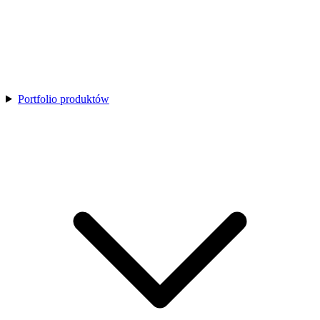
Portfolio produktów