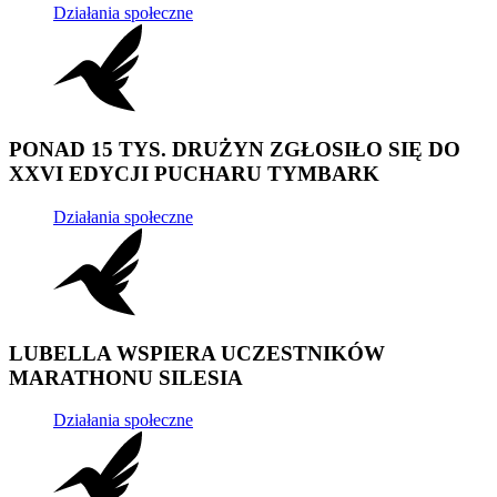
Działania społeczne
PONAD 15 TYS. DRUŻYN ZGŁOSIŁO SIĘ DO
XXVI EDYCJI PUCHARU TYMBARK
Działania społeczne
LUBELLA WSPIERA UCZESTNIKÓW
MARATHONU SILESIA
Działania społeczne