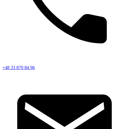
+48 33 870 84 96