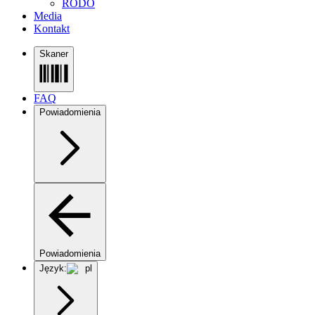
RODO
Media
Kontakt
Skaner
FAQ
Powiadomienia
Powiadomienia
Język:
pl