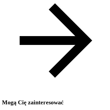
Mogą Cię zainteresować