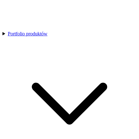
Portfolio produktów