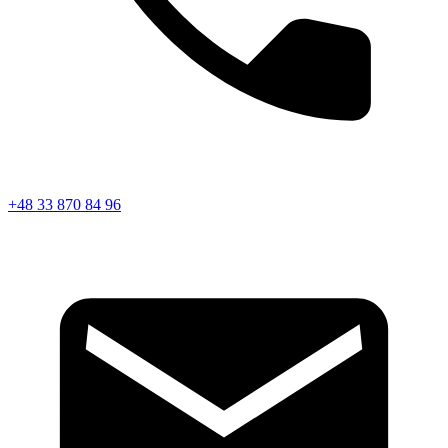
+48 33 870 84 96