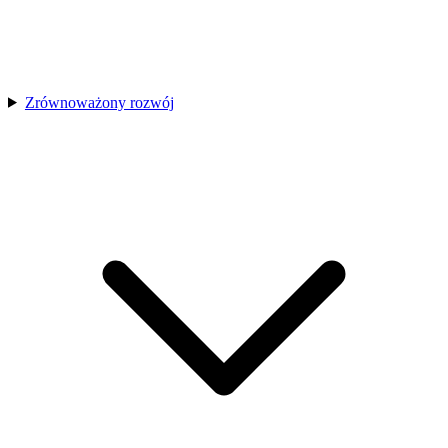
Zrównoważony rozwój