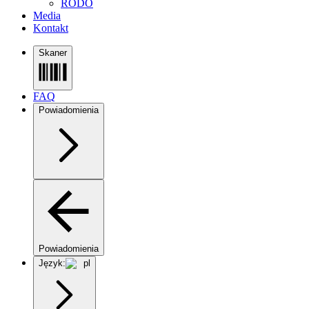
RODO
Media
Kontakt
Skaner
FAQ
Powiadomienia
Powiadomienia
Język:
pl