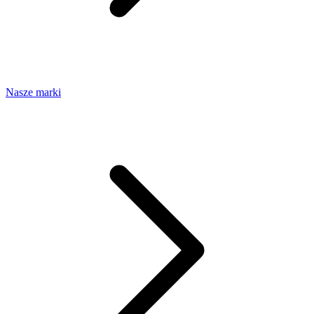
Nasze marki