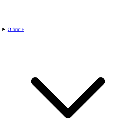
O firmie