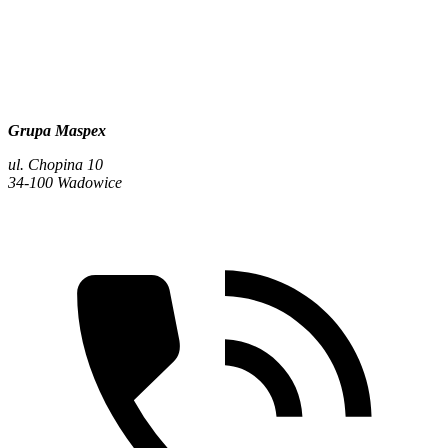
Grupa Maspex
ul. Chopina 10
34-100 Wadowice