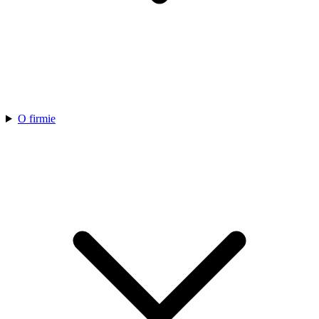
O firmie