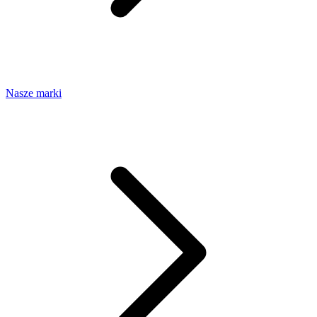
Nasze marki