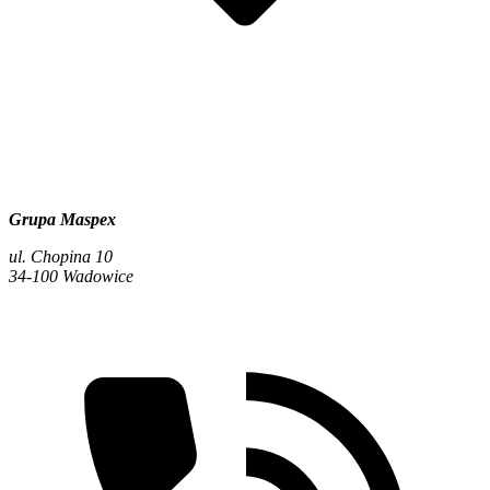
Grupa Maspex
ul. Chopina 10
34-100 Wadowice