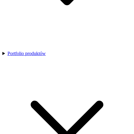
Portfolio produktów