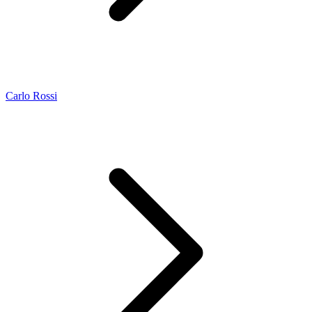
Carlo Rossi