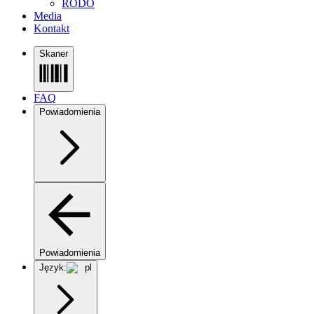
RODO
Media
Kontakt
Skaner
FAQ
Powiadomienia
Powiadomienia
Język:
pl