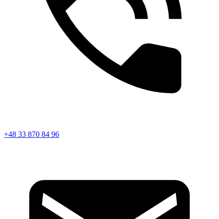
+48 33 870 84 96