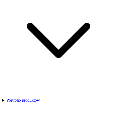
Portfolio produktów