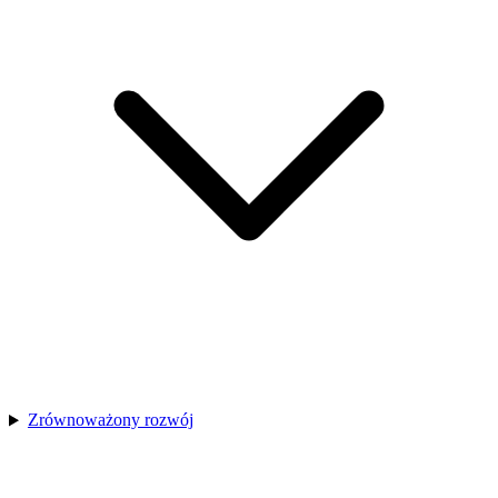
Zrównoważony rozwój