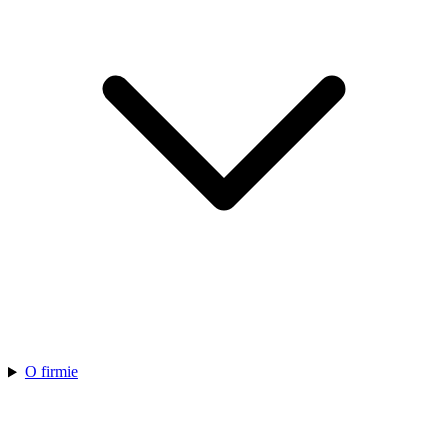
O firmie