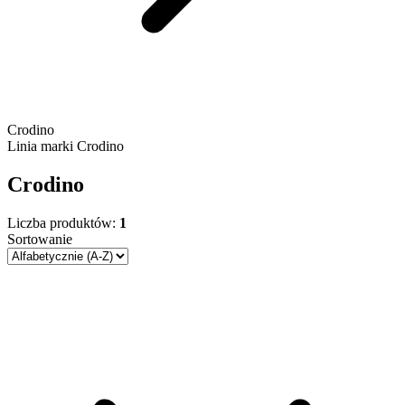
Crodino
Linia marki
Crodino
Crodino
Liczba produktów:
1
Sortowanie