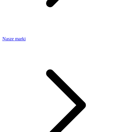
Nasze marki