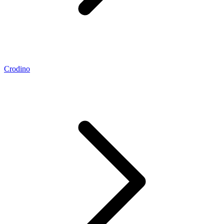
Crodino