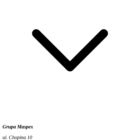
Grupa Maspex
ul. Chopina 10