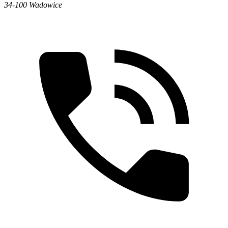
34-100 Wadowice