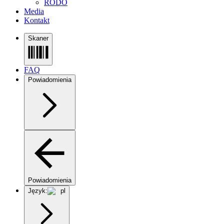
RODO
Media
Kontakt
Skaner
FAQ
Powiadomienia
Powiadomienia
Język:
pl