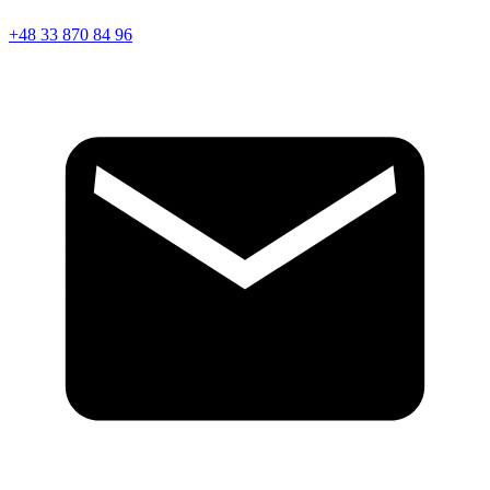
+48 33 870 84 96