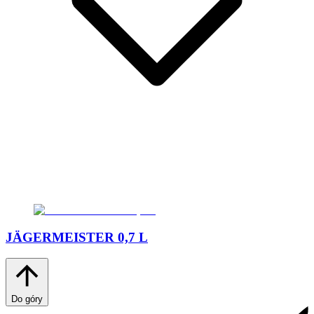
JÄGERMEISTER 0,7 L
Do góry