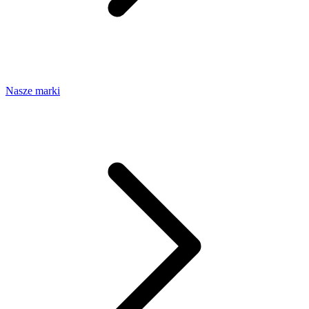
Nasze marki