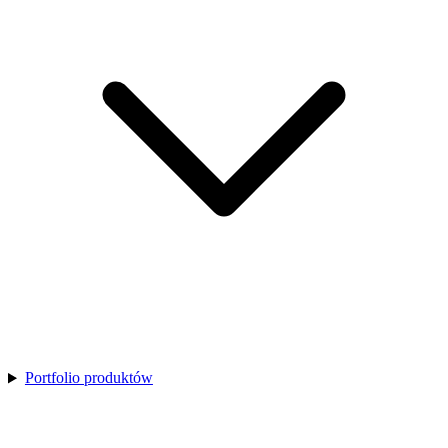
Portfolio produktów