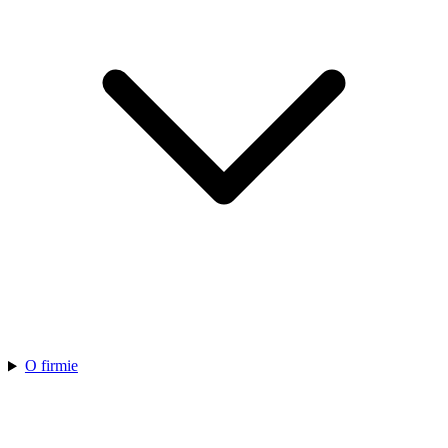
O firmie