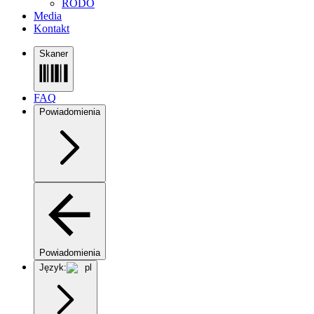
RODO
Media
Kontakt
Skaner
FAQ
Powiadomienia
Powiadomienia
Język:
pl