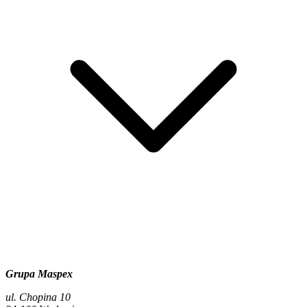
Grupa Maspex
ul. Chopina 10