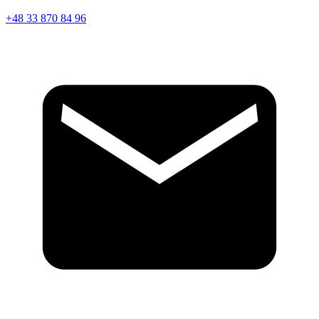
+48 33 870 84 96