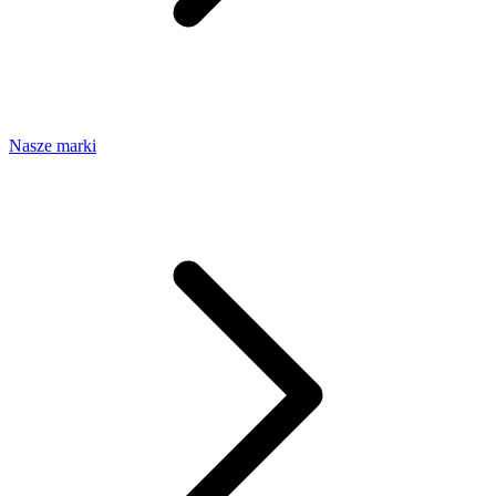
Nasze marki