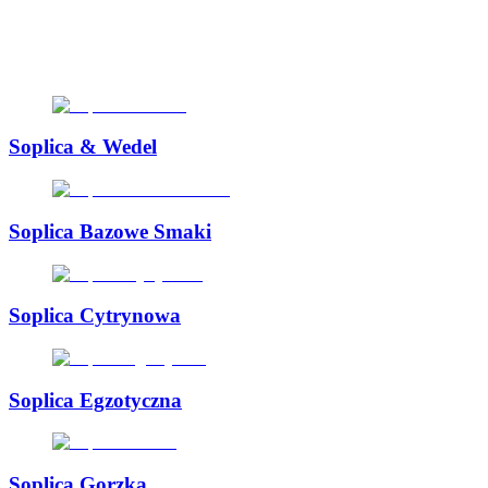
Soplica & Wedel
Soplica Bazowe Smaki
Soplica Cytrynowa
Soplica Egzotyczna
Soplica Gorzka