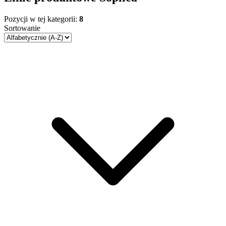
Pozycji w tej kategorii:
8
Sortowanie