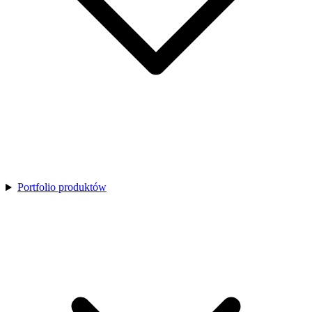
Portfolio produktów