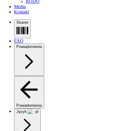
RODO
Media
Kontakt
Skaner
FAQ
Powiadomienia
Powiadomienia
Język:
pl