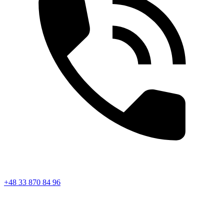
+48 33 870 84 96