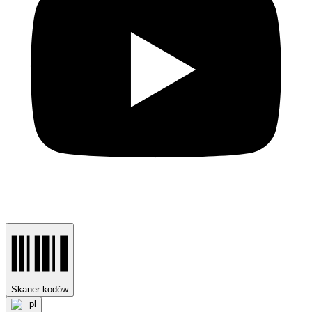
Skaner kodów
pl