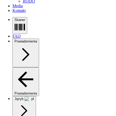
RODO
Media
Kontakt
Skaner
FAQ
Powiadomienia
Powiadomienia
Język:
pl