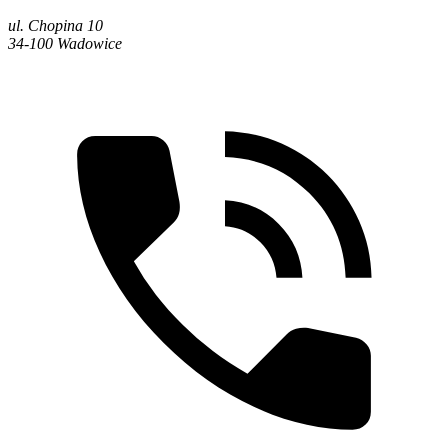
ul. Chopina 10
34-100 Wadowice