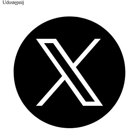
Udostępnij