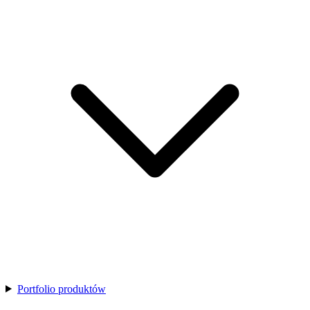
Portfolio produktów