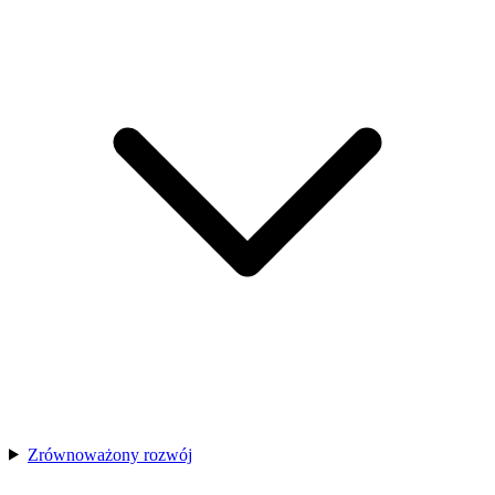
Zrównoważony rozwój