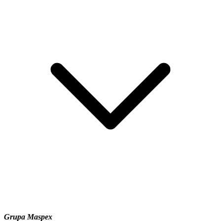
Grupa Maspex