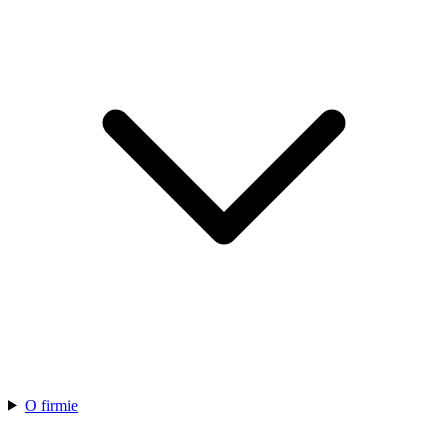
O firmie