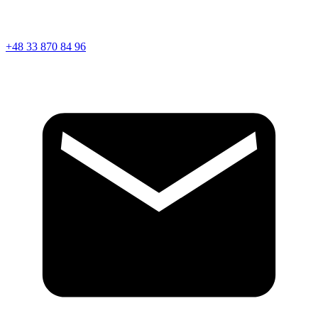
+48 33 870 84 96