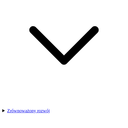
Zrównoważony rozwój