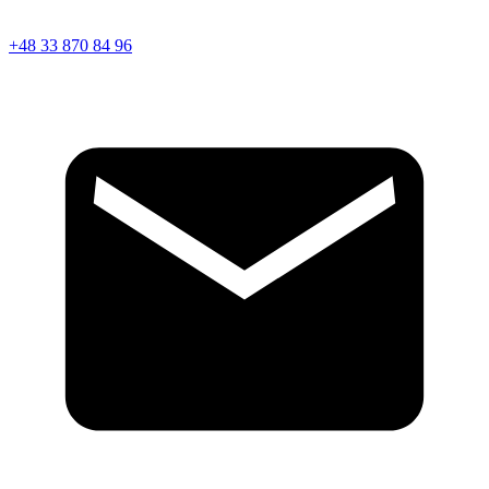
+48 33 870 84 96