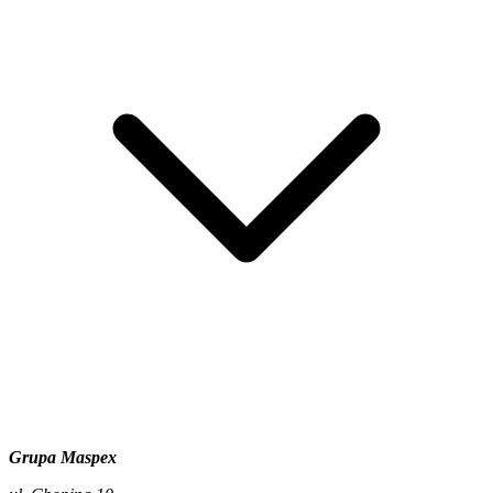
Grupa Maspex