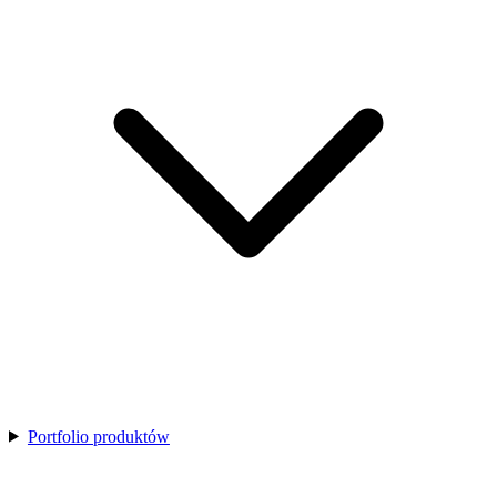
Portfolio produktów