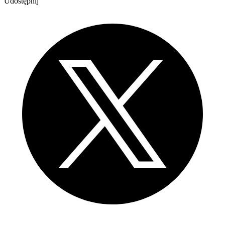
Udostępnij