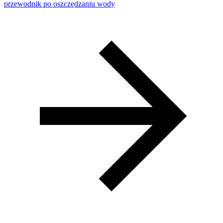
przewodnik po oszczędzaniu wody