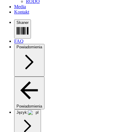
RODO
Media
Kontakt
Skaner
FAQ
Powiadomienia
Powiadomienia
Język:
pl