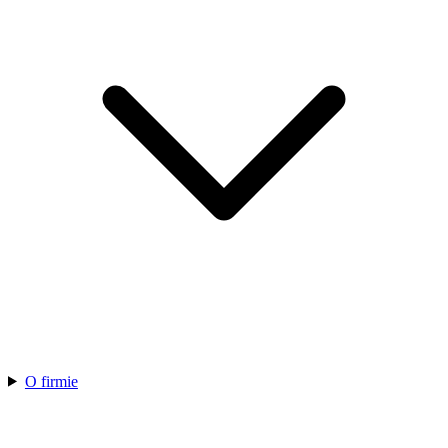
O firmie