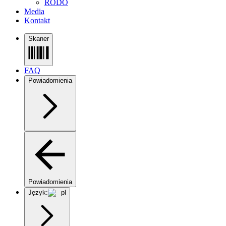
RODO
Media
Kontakt
Skaner
FAQ
Powiadomienia
Powiadomienia
Język:
pl