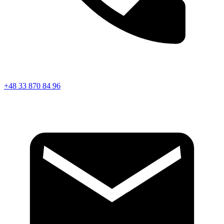
+48 33 870 84 96