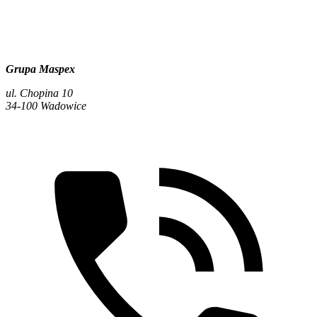
Grupa Maspex
ul. Chopina 10
34-100 Wadowice