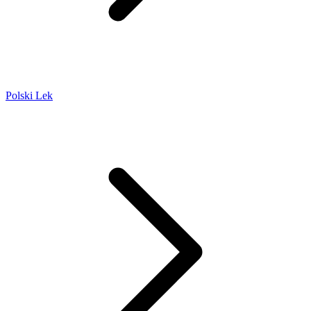
Polski Lek