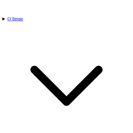
O firmie