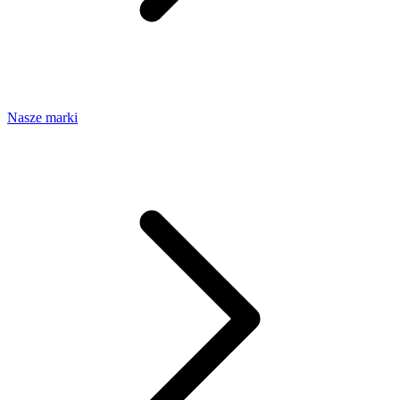
Nasze marki