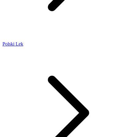
Polski Lek