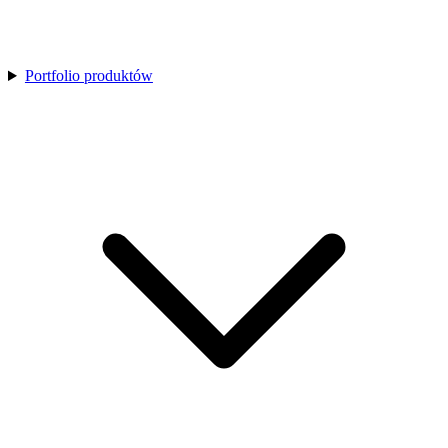
Portfolio produktów