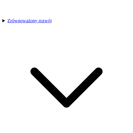
Zrównoważony rozwój