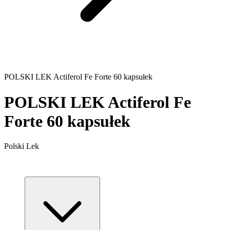
POLSKI LEK Actiferol Fe Forte 60 kapsułek
POLSKI LEK Actiferol Fe
Forte 60 kapsułek
Polski Lek