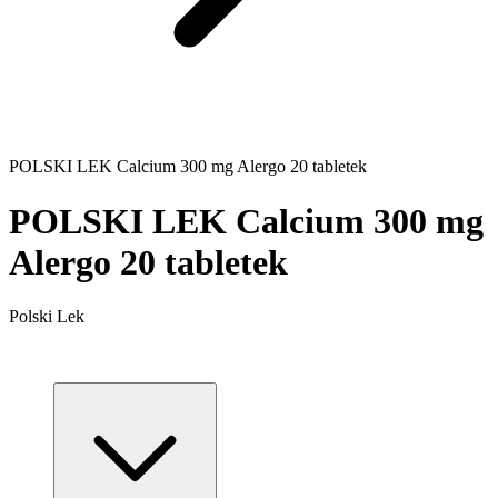
POLSKI LEK Calcium 300 mg Alergo 20 tabletek
POLSKI LEK Calcium 300 mg
Alergo 20 tabletek
Polski Lek