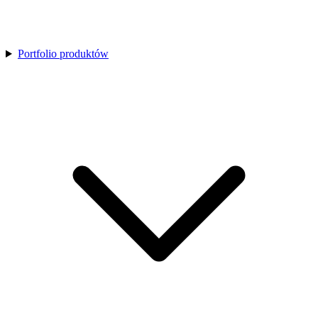
Portfolio produktów