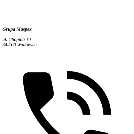
Grupa Maspex
ul. Chopina 10
34-100 Wadowice