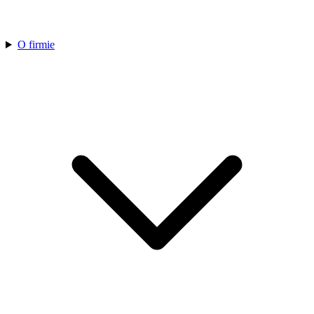
O firmie