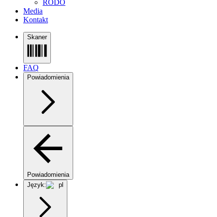
RODO
Media
Kontakt
Skaner
FAQ
Powiadomienia
Powiadomienia
Język:
pl