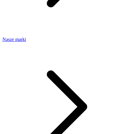
Nasze marki