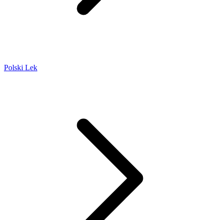
Polski Lek