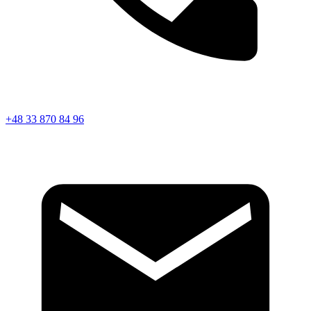
+48 33 870 84 96