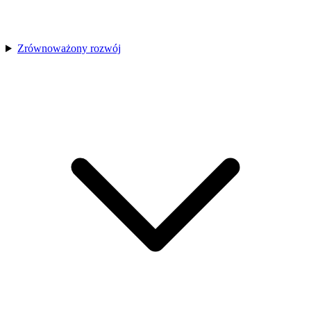
Zrównoważony rozwój