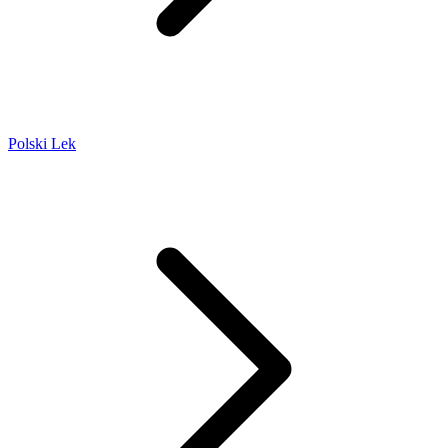
Polski Lek