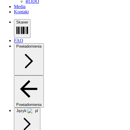
RODO
Media
Kontakt
Skaner
FAQ
Powiadomienia
Powiadomienia
Język:
pl