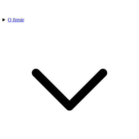
O firmie