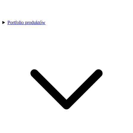
Portfolio produktów