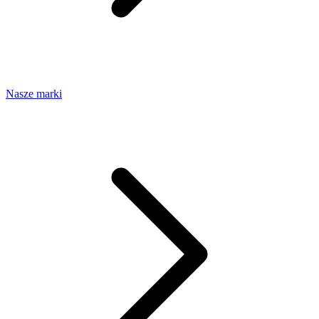
Nasze marki