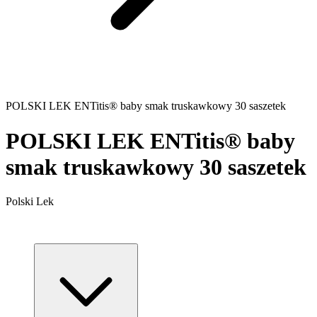
POLSKI LEK ENTitis® baby smak truskawkowy 30 saszetek
POLSKI LEK ENTitis® baby
smak truskawkowy 30 saszetek
Polski Lek