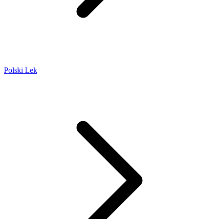
Polski Lek