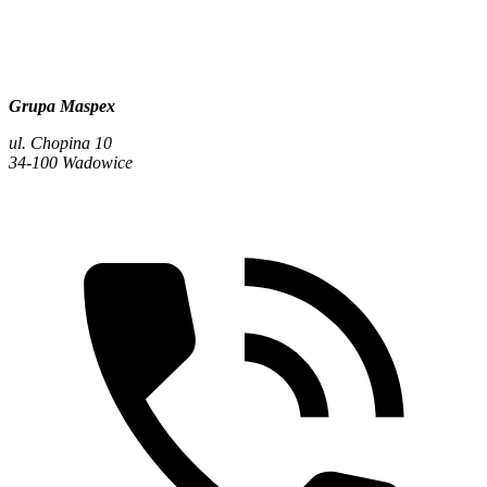
Grupa Maspex
ul. Chopina 10
34-100 Wadowice