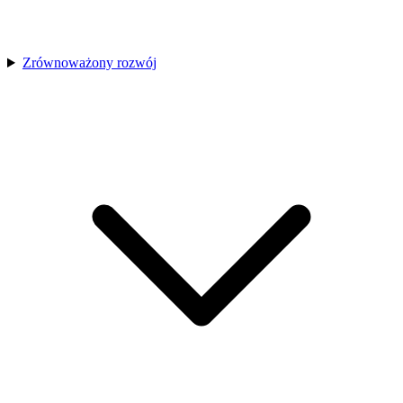
Zrównoważony rozwój