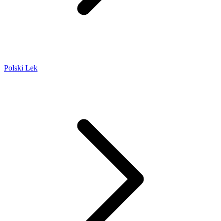
Polski Lek