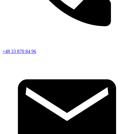
+48 33 870 84 96