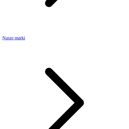
Nasze marki