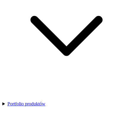
Portfolio produktów