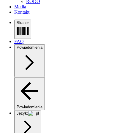
RODO
Media
Kontakt
Skaner
FAQ
Powiadomienia
Powiadomienia
Język:
pl