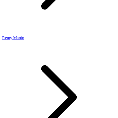
Remy Martin