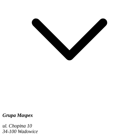
Grupa Maspex
ul. Chopina 10
34-100 Wadowice