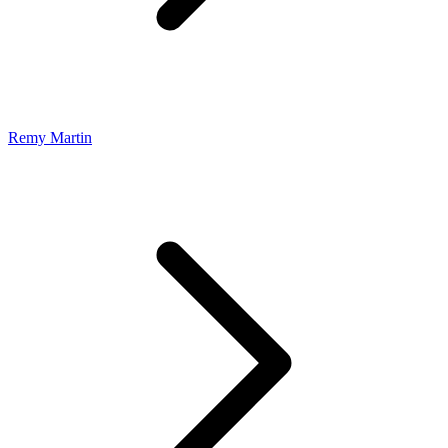
Remy Martin