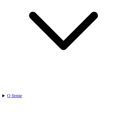
O firmie