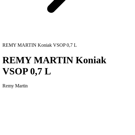
REMY MARTIN Koniak VSOP 0,7 L
REMY MARTIN Koniak
VSOP 0,7 L
Remy Martin