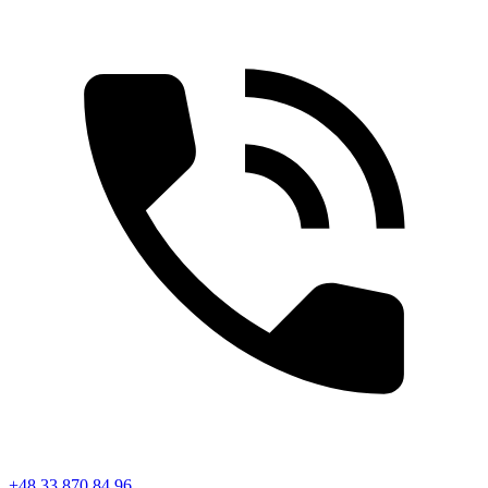
+48 33 870 84 96