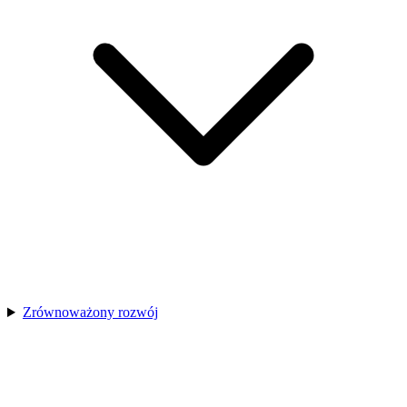
Zrównoważony rozwój