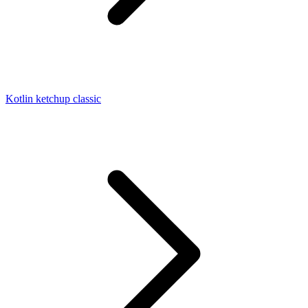
Kotlin ketchup classic