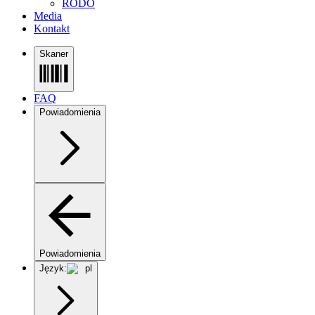
RODO
Media
Kontakt
Skaner
FAQ
Powiadomienia
Powiadomienia
Język:
pl