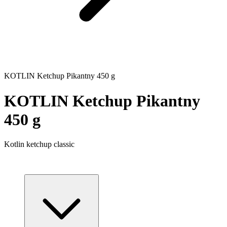
KOTLIN Ketchup Pikantny 450 g
KOTLIN Ketchup Pikantny
450 g
Kotlin ketchup classic