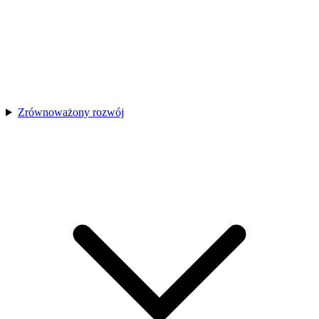
Zrównoważony rozwój