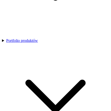
Portfolio produktów