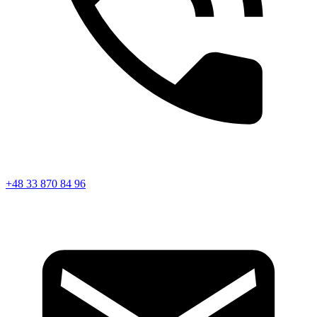
+48 33 870 84 96