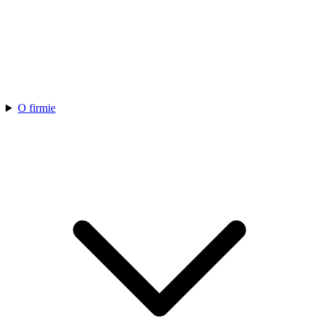
O firmie