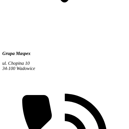
Grupa Maspex
ul. Chopina 10
34-100 Wadowice