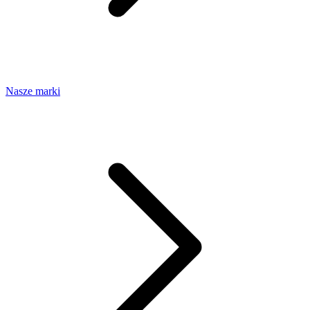
Nasze marki