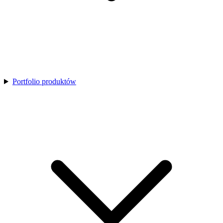
Portfolio produktów