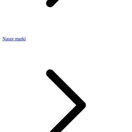
Nasze marki