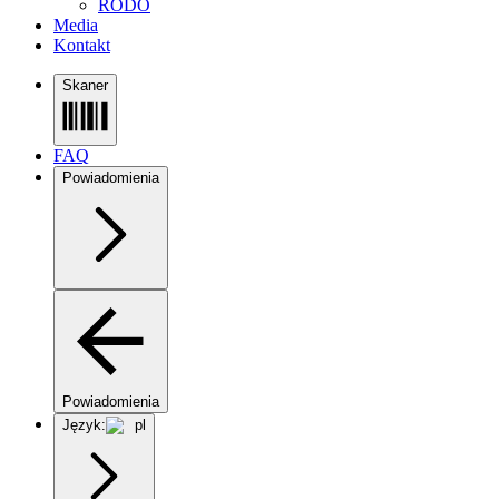
RODO
Media
Kontakt
Skaner
FAQ
Powiadomienia
Powiadomienia
Język:
pl