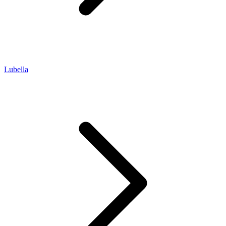
Lubella