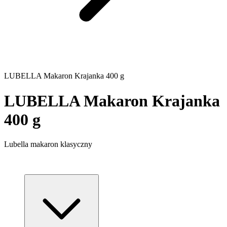
LUBELLA Makaron Krajanka 400 g
LUBELLA Makaron Krajanka
400 g
Lubella makaron klasyczny