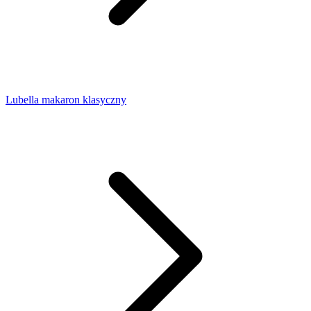
Lubella makaron klasyczny