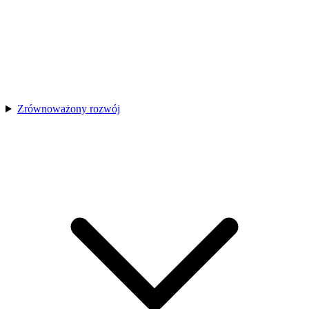
Zrównoważony rozwój