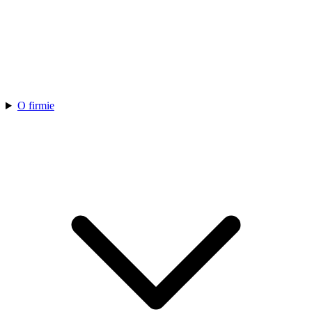
O firmie