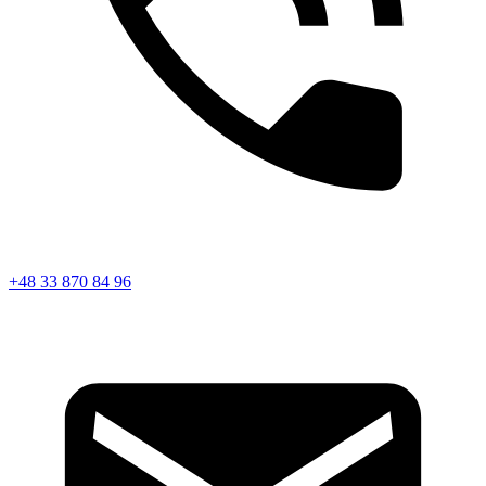
+48 33 870 84 96