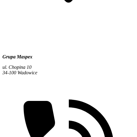
Grupa Maspex
ul. Chopina 10
34-100 Wadowice