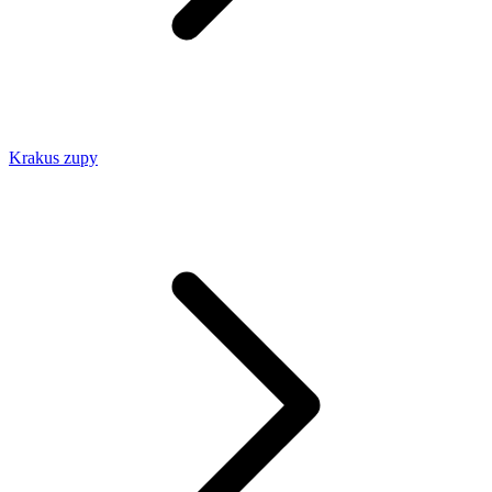
Krakus zupy