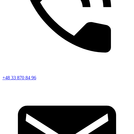
+48 33 870 84 96