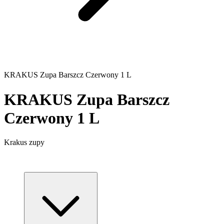
KRAKUS Zupa Barszcz Czerwony 1 L
KRAKUS Zupa Barszcz
Czerwony 1 L
Krakus zupy