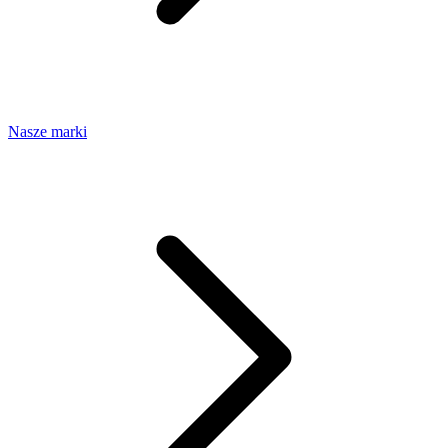
Nasze marki