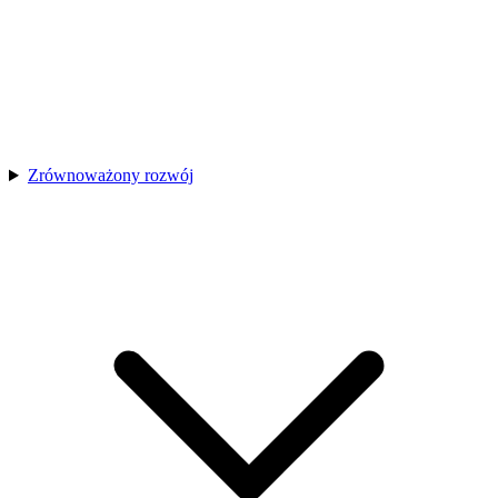
Zrównoważony rozwój