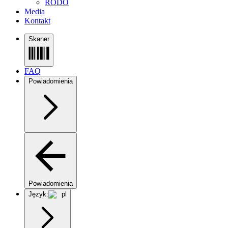
RODO
Media
Kontakt
Skaner
FAQ
Powiadomienia
Powiadomienia
Język:
pl