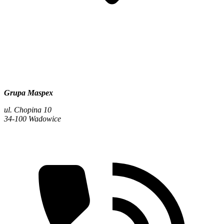
Grupa Maspex
ul. Chopina 10
34-100 Wadowice