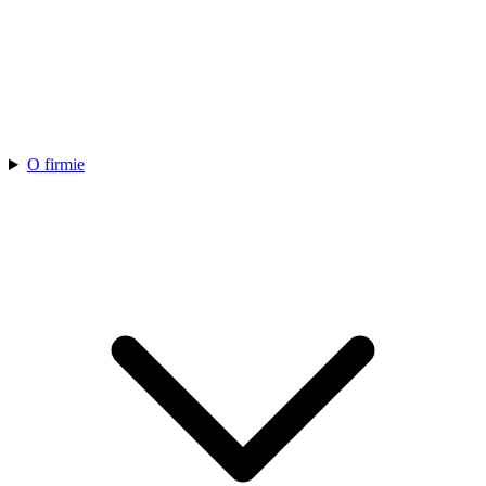
O firmie