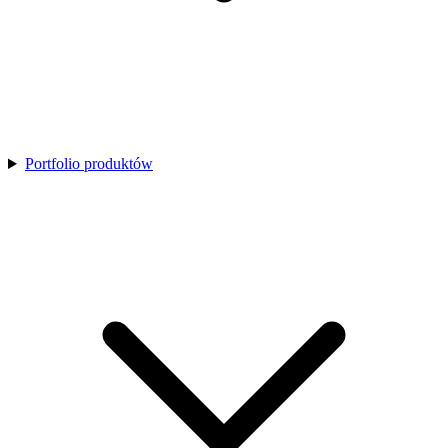
Portfolio produktów