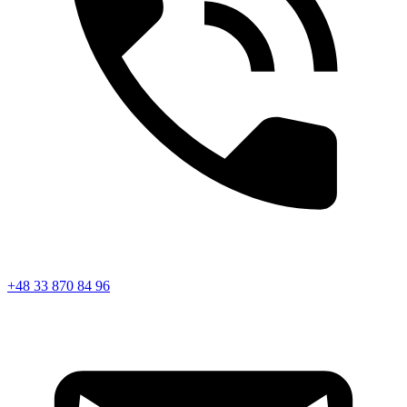
+48 33 870 84 96