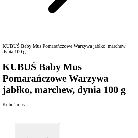
KUBUŚ Baby Mus Pomarańczowe Warzywa jabłko, marchew,
dynia 100 g
KUBUŚ Baby Mus
Pomarańczowe Warzywa
jabłko, marchew, dynia 100 g
Kubuś mus