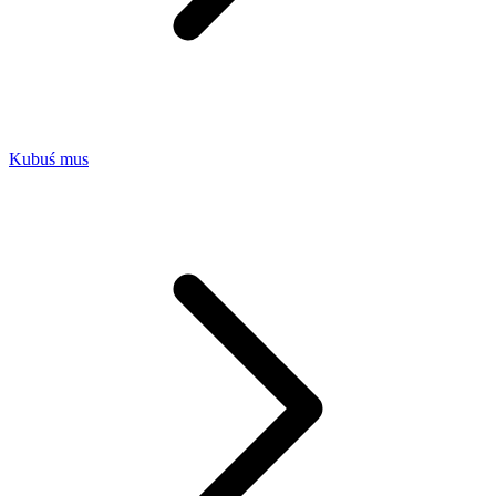
Kubuś mus