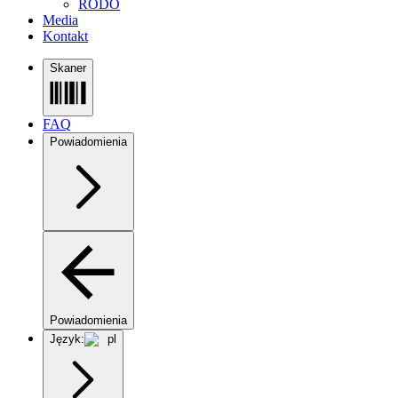
RODO
Media
Kontakt
Skaner
FAQ
Powiadomienia
Powiadomienia
Język:
pl