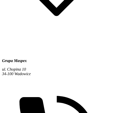
Grupa Maspex
ul. Chopina 10
34-100 Wadowice