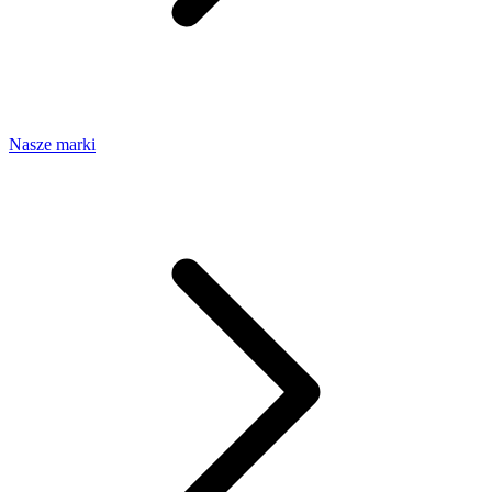
Nasze marki