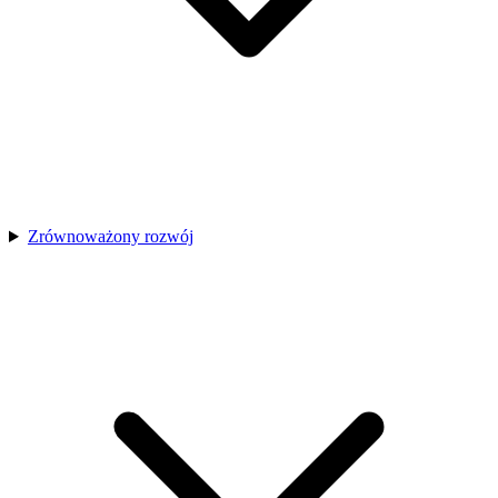
Zrównoważony rozwój