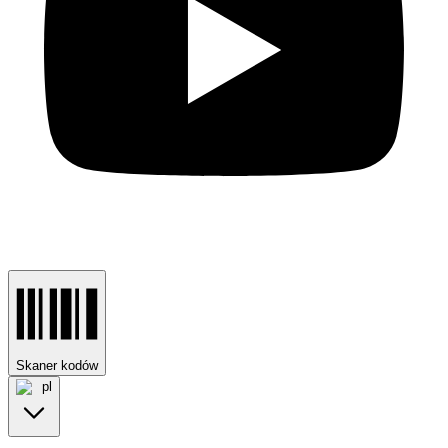
Skaner kodów
pl