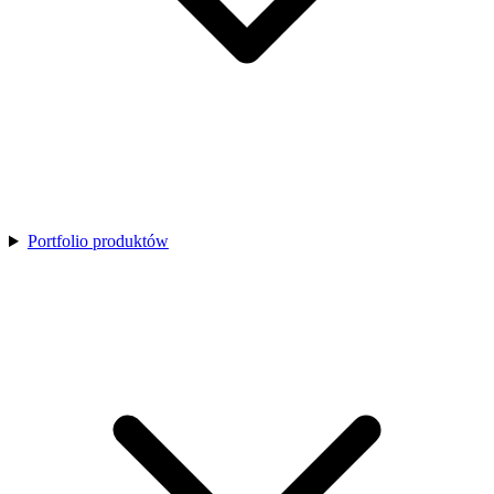
Portfolio produktów