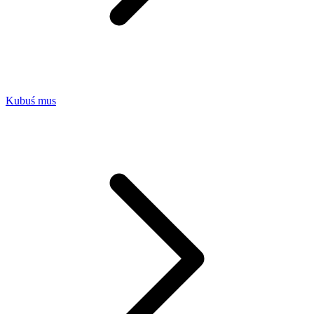
Kubuś mus