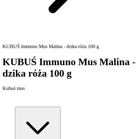
KUBUŚ Immuno Mus Malina - dzika róża 100 g
KUBUŚ Immuno Mus Malina -
dzika róża 100 g
Kubuś mus