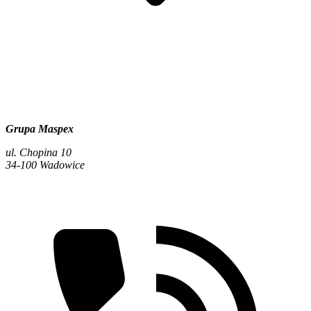
Grupa Maspex
ul. Chopina 10
34-100 Wadowice