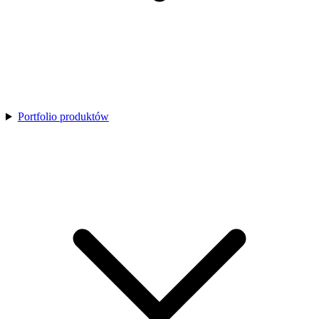
Portfolio produktów