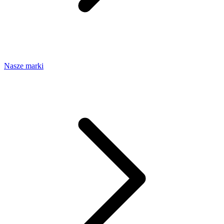
Nasze marki