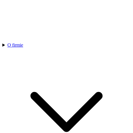
O firmie