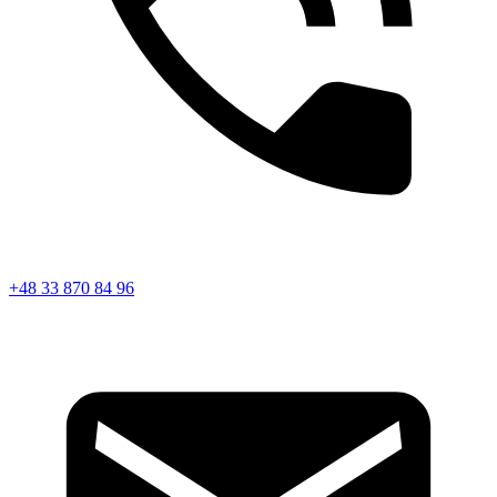
+48 33 870 84 96