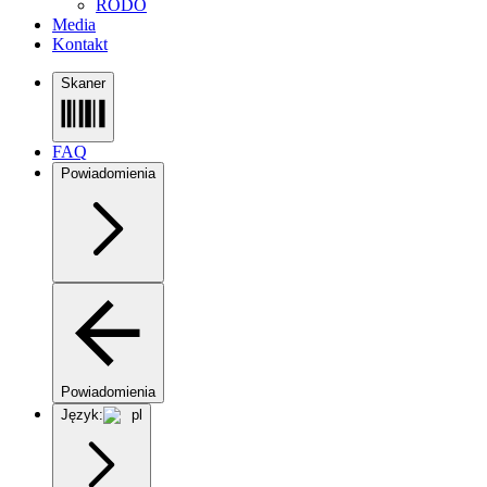
RODO
Media
Kontakt
Skaner
FAQ
Powiadomienia
Powiadomienia
Język:
pl