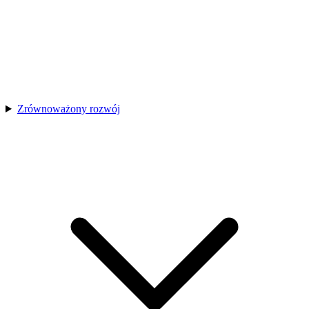
Zrównoważony rozwój