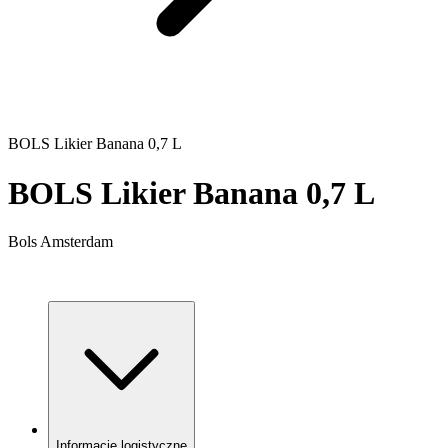
BOLS Likier Banana 0,7 L
BOLS Likier Banana 0,7 L
Bols Amsterdam
Informacje logistyczne