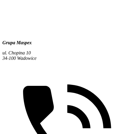
Grupa Maspex
ul. Chopina 10
34-100 Wadowice