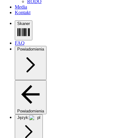
RODO
Media
Kontakt
Skaner
FAQ
Powiadomienia
Powiadomienia
Język:
pl