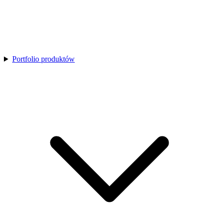
Portfolio produktów