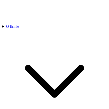
O firmie