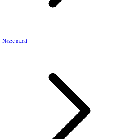
Nasze marki