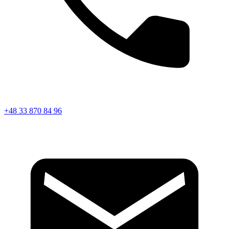
+48 33 870 84 96