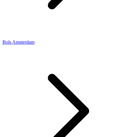
Bols Amsterdam