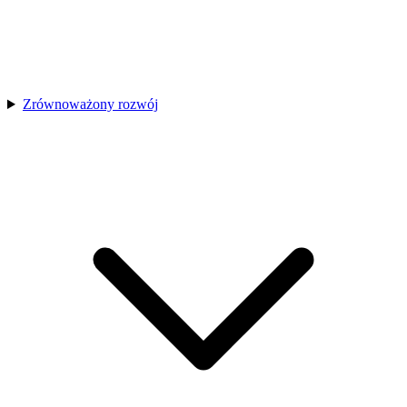
Zrównoważony rozwój