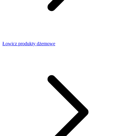
Łowicz produkty dżemowe