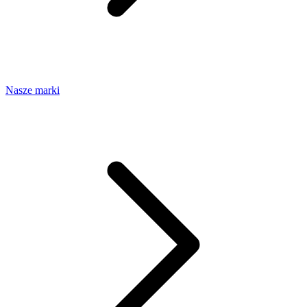
Nasze marki