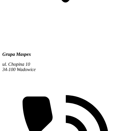
Grupa Maspex
ul. Chopina 10
34-100 Wadowice