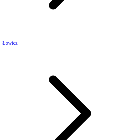
Łowicz