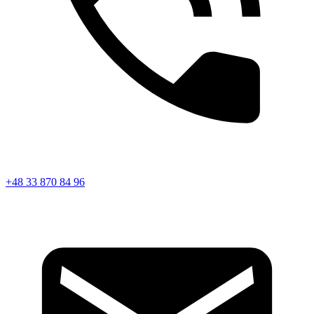
+48 33 870 84 96