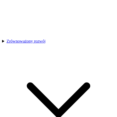
Zrównoważony rozwój