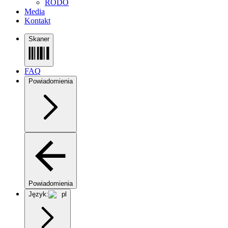
RODO
Media
Kontakt
Skaner
FAQ
Powiadomienia
Powiadomienia
Język:
pl