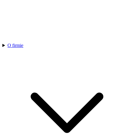
O firmie