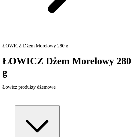
ŁOWICZ Dżem Morelowy 280 g
ŁOWICZ Dżem Morelowy 280
g
Łowicz produkty dżemowe