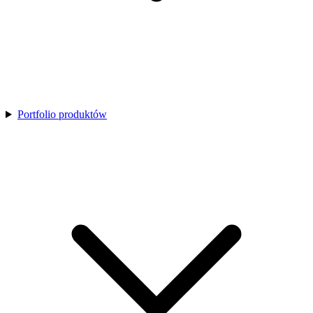
Portfolio produktów