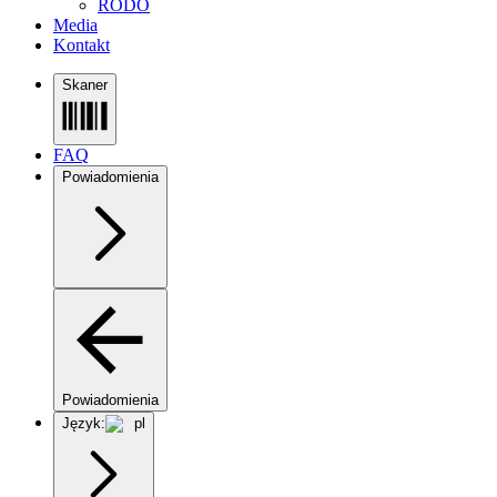
RODO
Media
Kontakt
Skaner
FAQ
Powiadomienia
Powiadomienia
Język:
pl