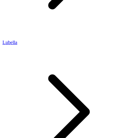
Lubella