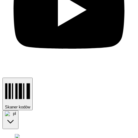
Skaner kodów
pl