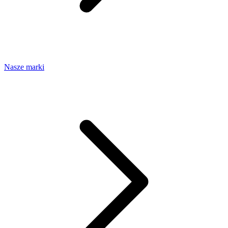
Nasze marki