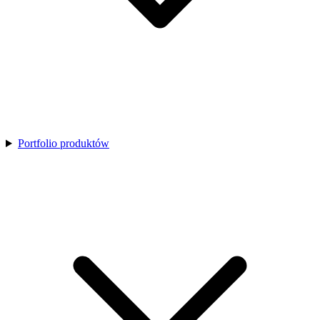
Portfolio produktów