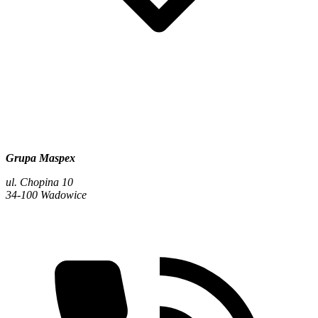
Grupa Maspex
ul. Chopina 10
34-100 Wadowice