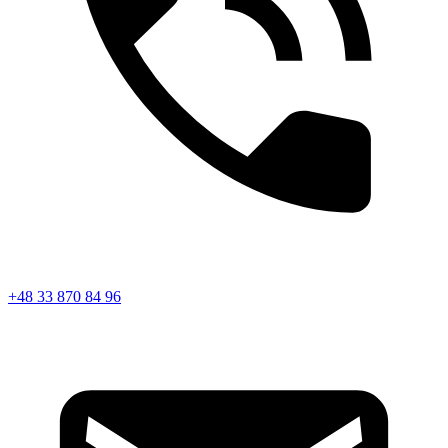
+48 33 870 84 96