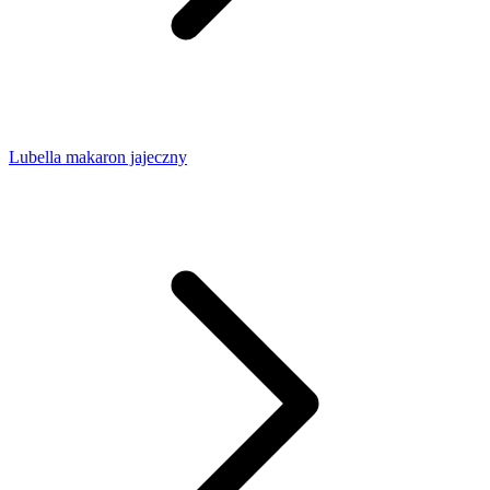
Lubella makaron jajeczny