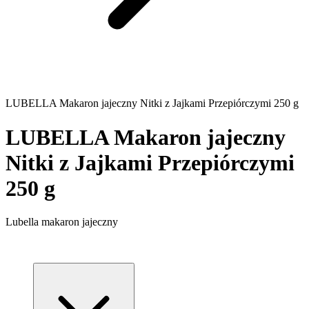
LUBELLA Makaron jajeczny Nitki z Jajkami Przepiórczymi 250 g
LUBELLA Makaron jajeczny
Nitki z Jajkami Przepiórczymi
250 g
Lubella makaron jajeczny