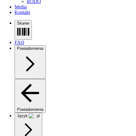
RODO
Media
Kontakt
Skaner
FAQ
Powiadomienia
Powiadomienia
Język:
pl