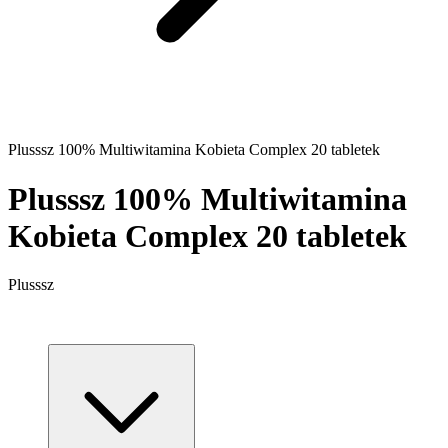
Plusssz 100% Multiwitamina Kobieta Complex 20 tabletek
Plusssz 100% Multiwitamina
Kobieta Complex 20 tabletek
Plusssz