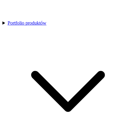
Portfolio produktów