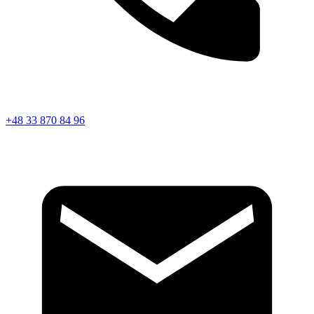
+48 33 870 84 96