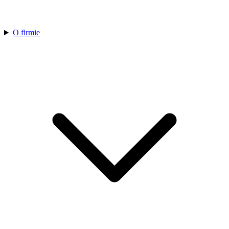
O firmie