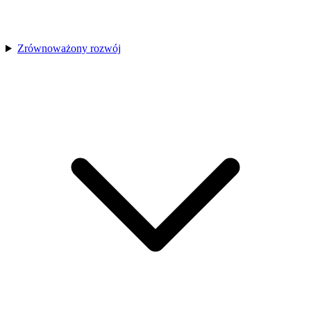
Zrównoważony rozwój