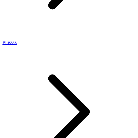
Plusssz