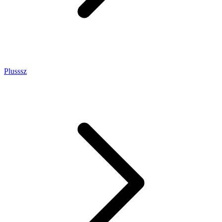
Plusssz