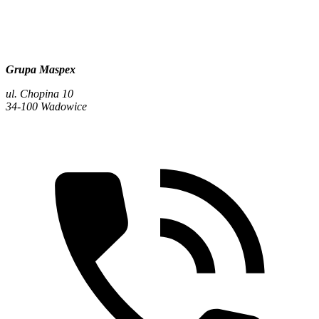
Grupa Maspex
ul. Chopina 10
34-100 Wadowice