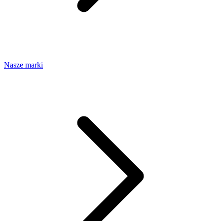
Nasze marki