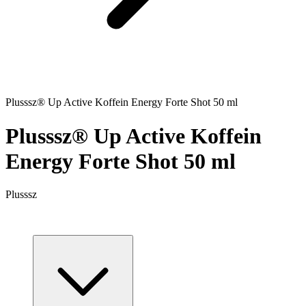
Plusssz® Up Active Koffein Energy Forte Shot 50 ml
Plusssz® Up Active Koffein
Energy Forte Shot 50 ml
Plusssz