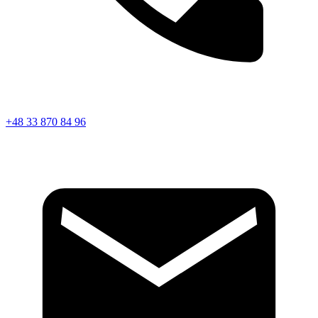
+48 33 870 84 96