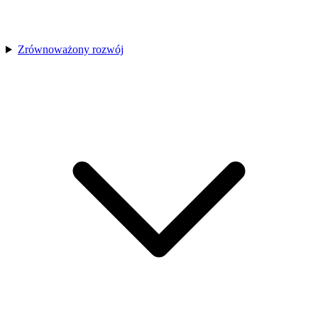
Zrównoważony rozwój