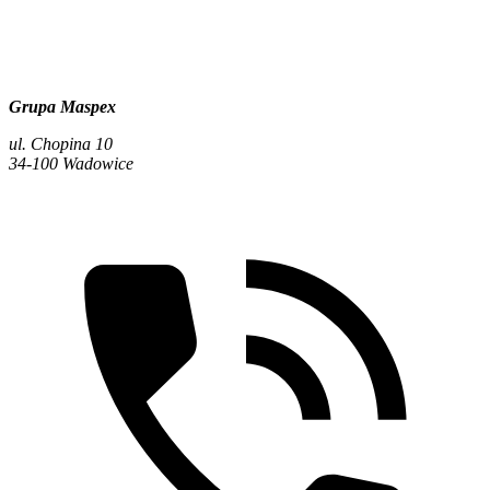
Grupa Maspex
ul. Chopina 10
34-100 Wadowice