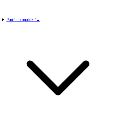
Portfolio produktów