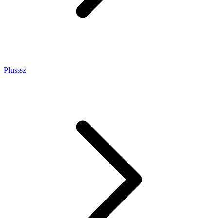
Plusssz