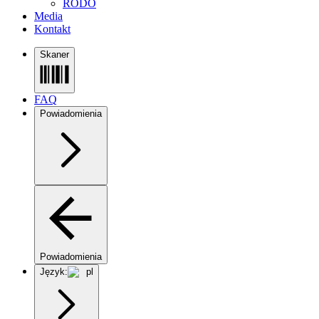
RODO
Media
Kontakt
Skaner
FAQ
Powiadomienia
Powiadomienia
Język:
pl