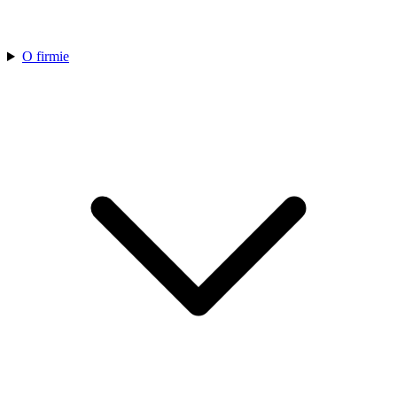
O firmie