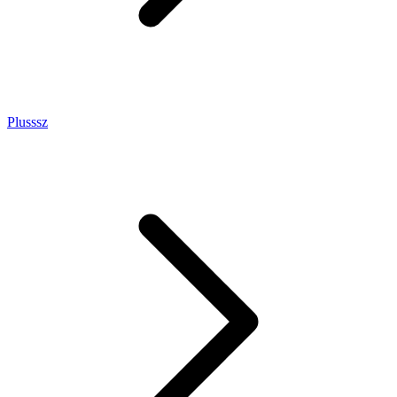
Plusssz