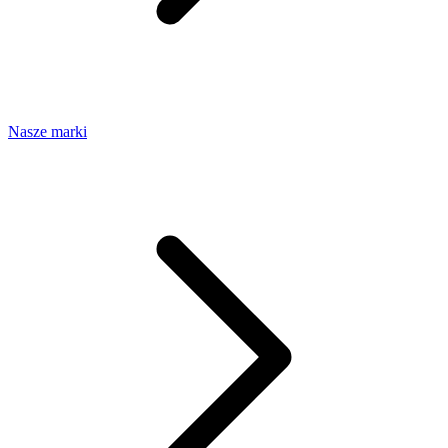
Nasze marki