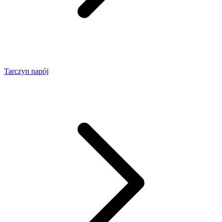
Tarczyn napój