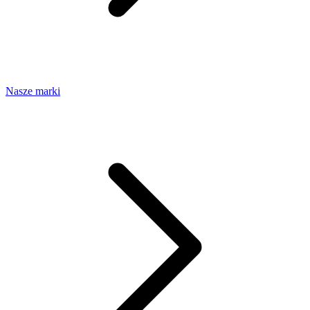
Nasze marki