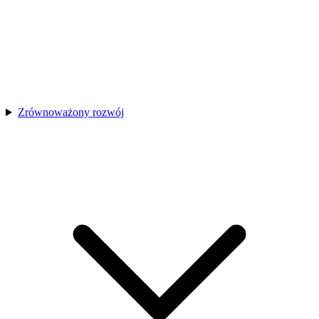
Zrównoważony rozwój