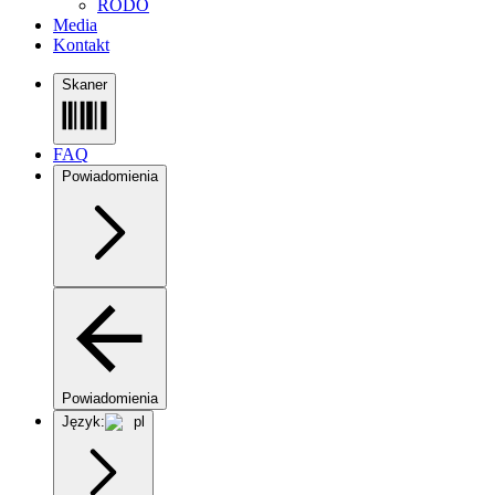
RODO
Media
Kontakt
Skaner
FAQ
Powiadomienia
Powiadomienia
Język:
pl