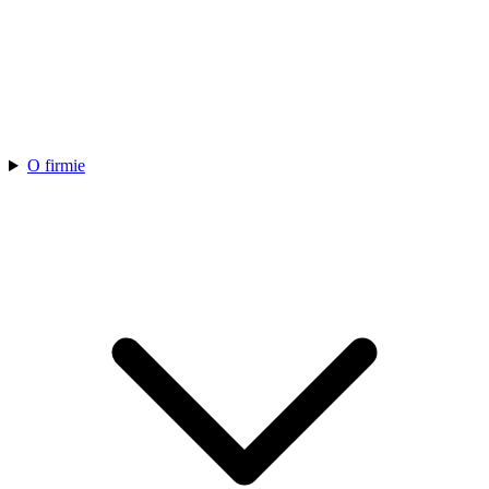
O firmie