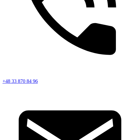
+48 33 870 84 96