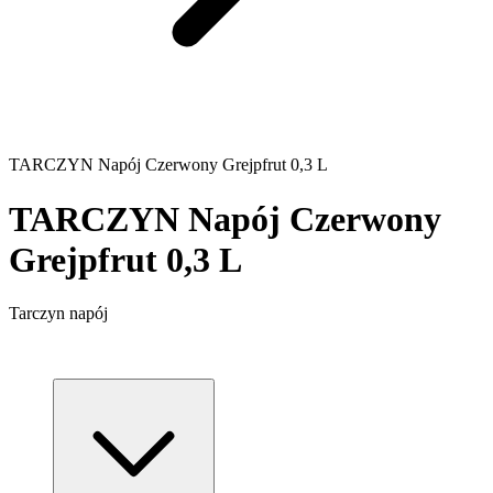
TARCZYN Napój Czerwony Grejpfrut 0,3 L
TARCZYN Napój Czerwony
Grejpfrut 0,3 L
Tarczyn napój