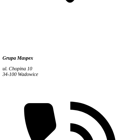
Grupa Maspex
ul. Chopina 10
34-100 Wadowice