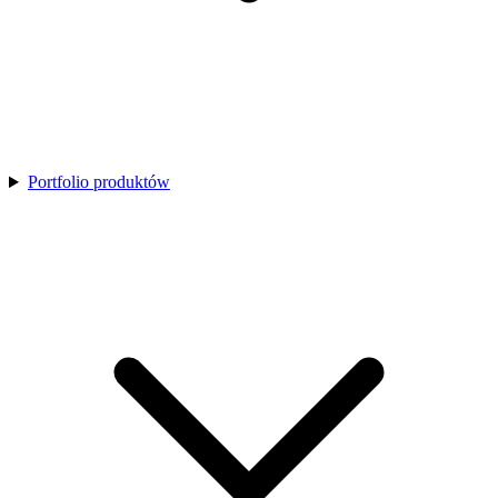
Portfolio produktów