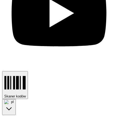
Skaner kodów
pl