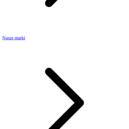
Nasze marki