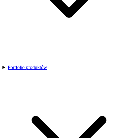
Portfolio produktów