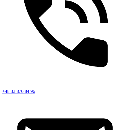
+48 33 870 84 96