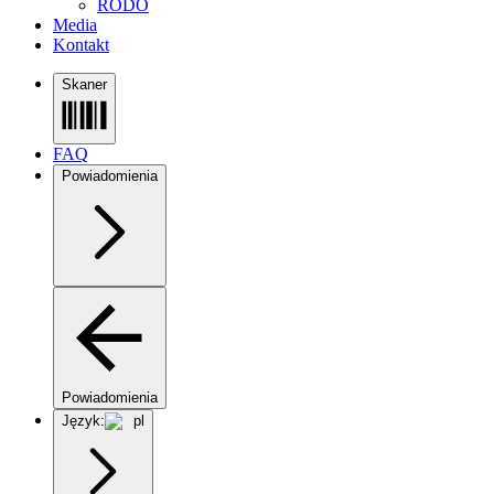
RODO
Media
Kontakt
Skaner
FAQ
Powiadomienia
Powiadomienia
Język:
pl