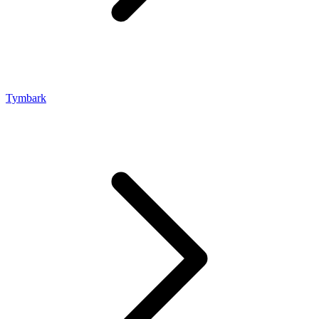
Tymbark