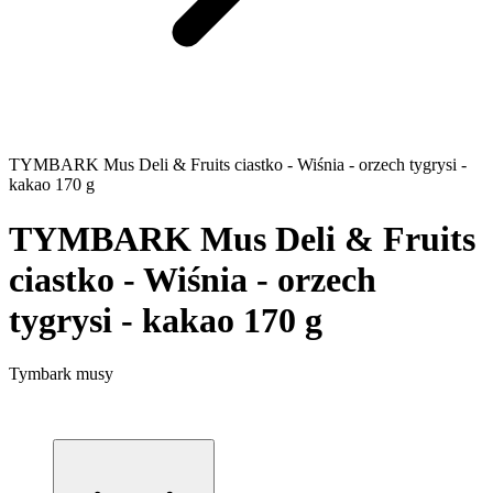
TYMBARK Mus Deli & Fruits ciastko - Wiśnia - orzech tygrysi -
kakao 170 g
TYMBARK Mus Deli & Fruits
ciastko - Wiśnia - orzech
tygrysi - kakao 170 g
Tymbark musy