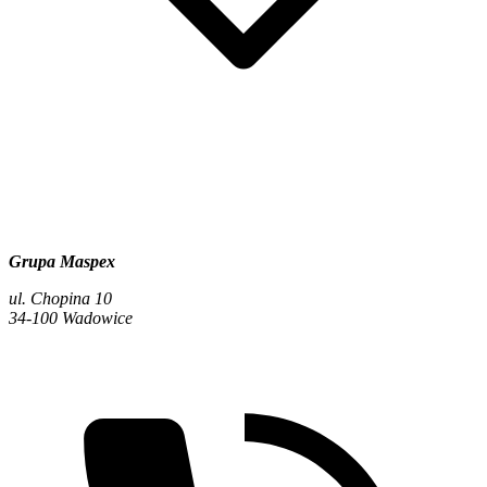
Grupa Maspex
ul. Chopina 10
34-100 Wadowice