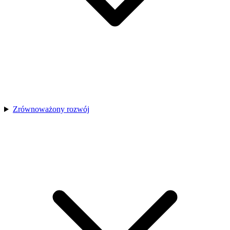
Zrównoważony rozwój