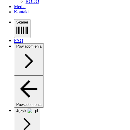
RODO
Media
Kontakt
Skaner
FAQ
Powiadomienia
Powiadomienia
Język:
pl