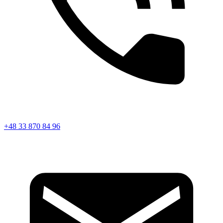
+48 33 870 84 96