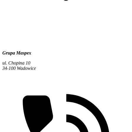
Grupa Maspex
ul. Chopina 10
34-100 Wadowice