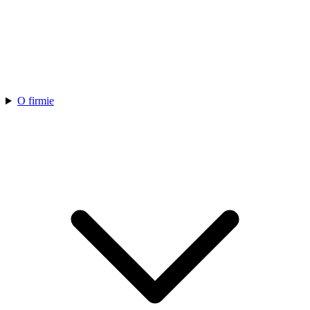
O firmie