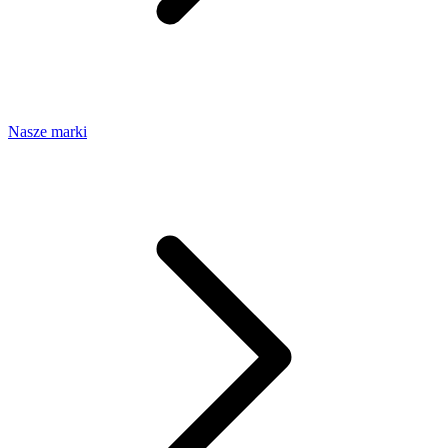
Nasze marki