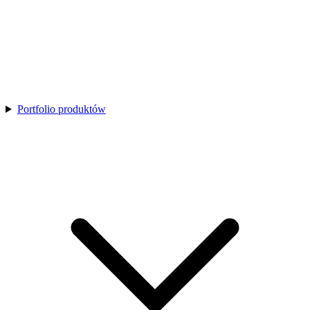
Portfolio produktów