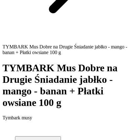
TYMBARK Mus Dobre na Drugie Śniadanie jabłko - mango -
banan + Płatki owsiane 100 g
TYMBARK Mus Dobre na
Drugie Śniadanie jabłko -
mango - banan + Płatki
owsiane 100 g
Tymbark musy