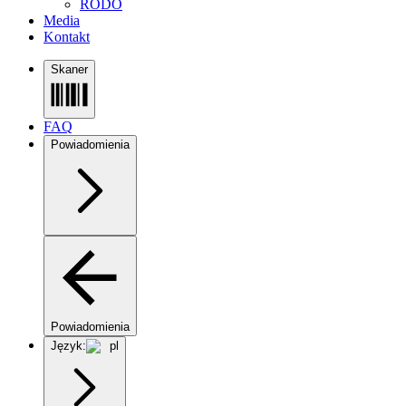
RODO
Media
Kontakt
Skaner
FAQ
Powiadomienia
Powiadomienia
Język:
pl