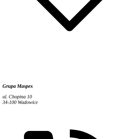
Grupa Maspex
ul. Chopina 10
34-100 Wadowice