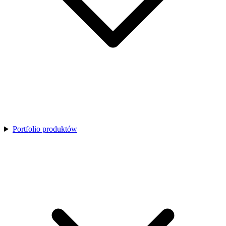
Portfolio produktów