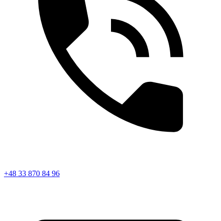
+48 33 870 84 96