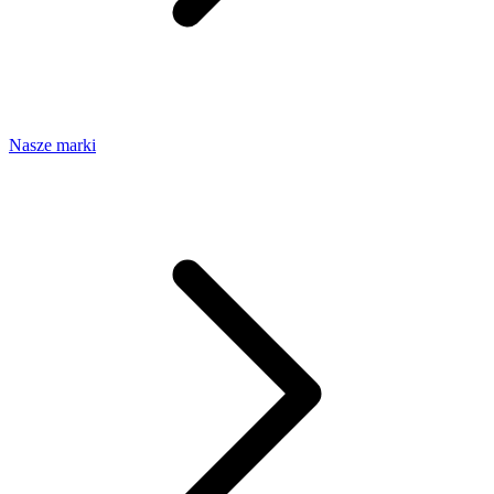
Nasze marki