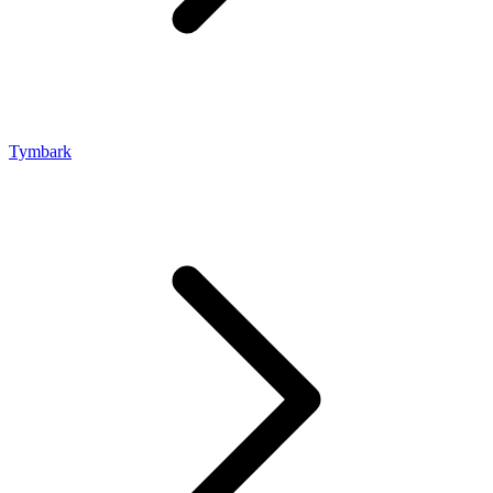
Tymbark