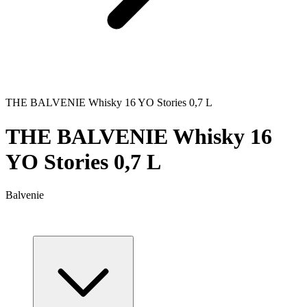
THE BALVENIE Whisky 16 YO Stories 0,7 L
THE BALVENIE Whisky 16
YO Stories 0,7 L
Balvenie