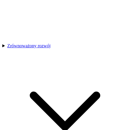
Zrównoważony rozwój