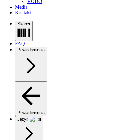
RODO
Media
Kontakt
Skaner
FAQ
Powiadomienia
Powiadomienia
Język:
pl