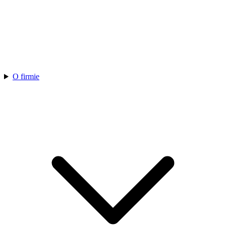
O firmie