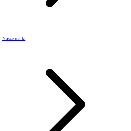
Nasze marki