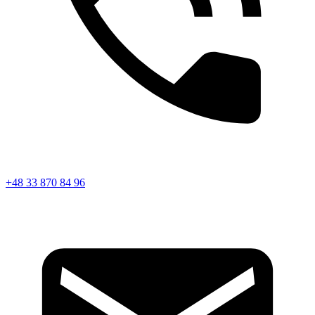
+48 33 870 84 96