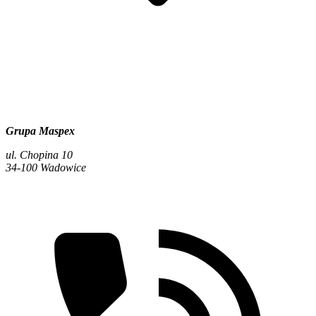
Grupa Maspex
ul. Chopina 10
34-100 Wadowice