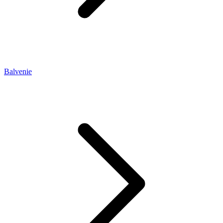
Balvenie