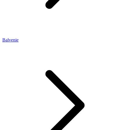
Balvenie