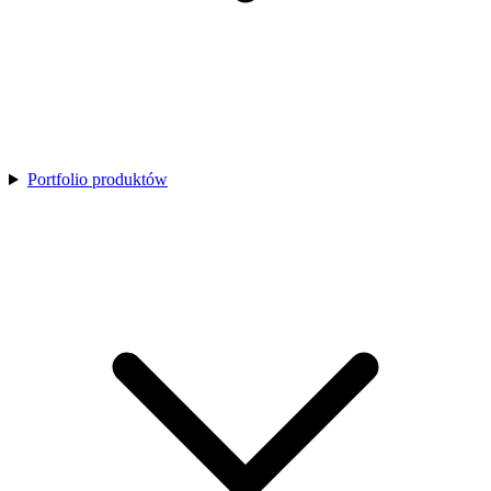
Portfolio produktów