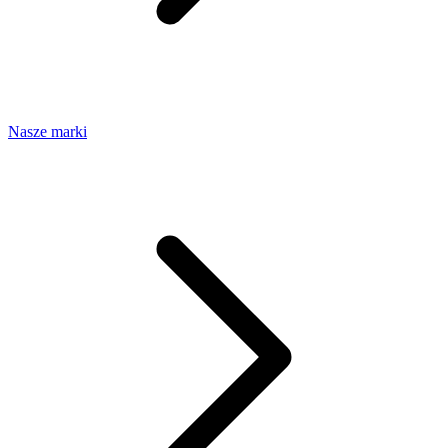
Nasze marki