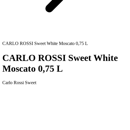
CARLO ROSSI Sweet White Moscato 0,75 L
CARLO ROSSI Sweet White
Moscato 0,75 L
Carlo Rossi Sweet