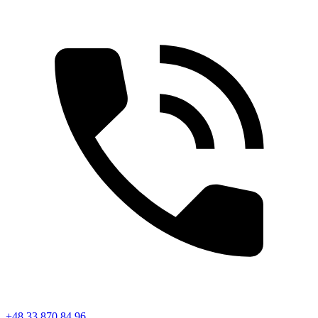
+48 33 870 84 96