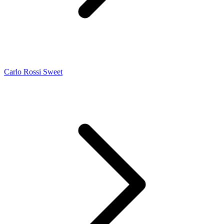
Carlo Rossi Sweet