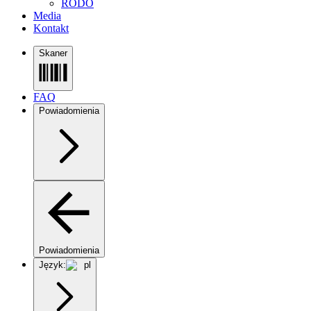
RODO
Media
Kontakt
Skaner
FAQ
Powiadomienia
Powiadomienia
Język:
pl