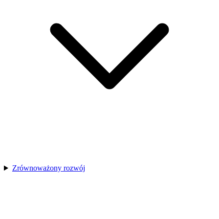
Zrównoważony rozwój