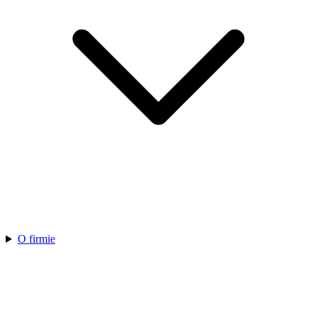
O firmie