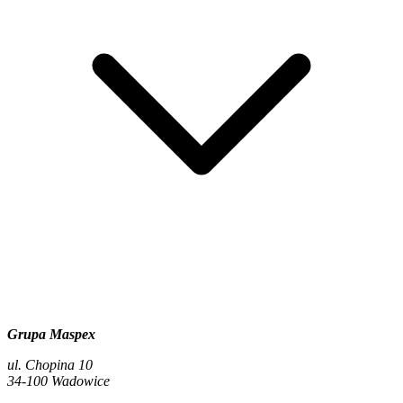
Grupa Maspex
ul. Chopina 10
34-100 Wadowice