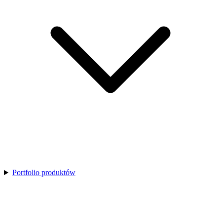
Portfolio produktów