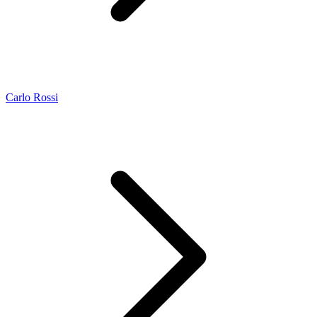
Carlo Rossi