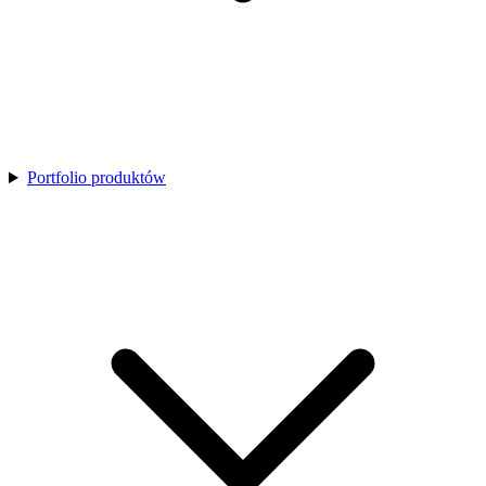
Portfolio produktów