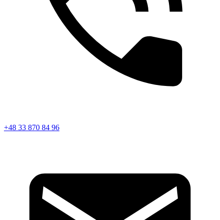
+48 33 870 84 96