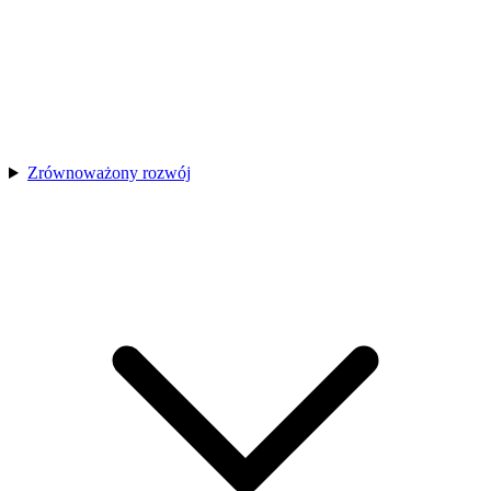
Zrównoważony rozwój