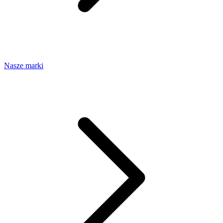
Nasze marki