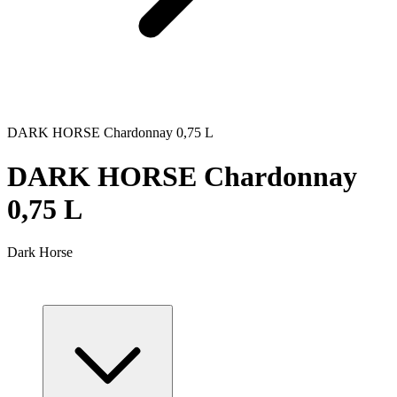
DARK HORSE Chardonnay 0,75 L
DARK HORSE Chardonnay
0,75 L
Dark Horse