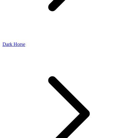
Dark Horse