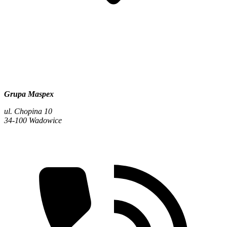
Grupa Maspex
ul. Chopina 10
34-100 Wadowice