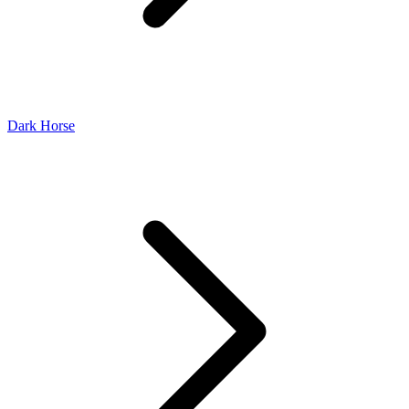
Dark Horse