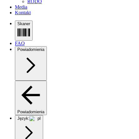
RODO
Media
Kontakt
Skaner
FAQ
Powiadomienia
Powiadomienia
Język:
pl