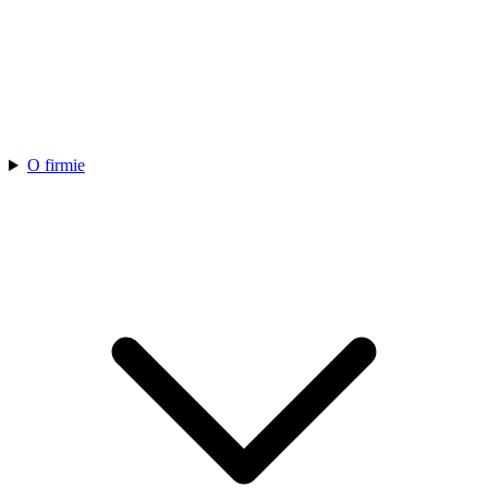
O firmie