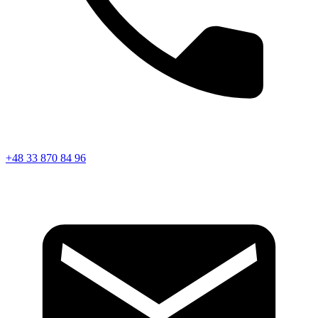
+48 33 870 84 96