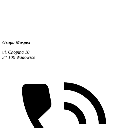
Grupa Maspex
ul. Chopina 10
34-100 Wadowice