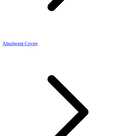
Absolwent Czysty