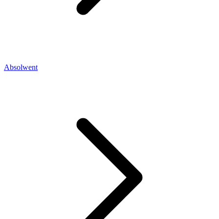
Absolwent