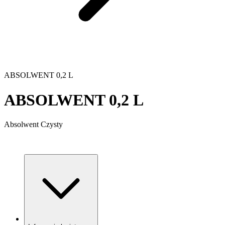
ABSOLWENT 0,2 L
ABSOLWENT 0,2 L
Absolwent Czysty