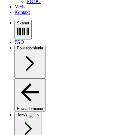
RODO
Media
Kontakt
Skaner
FAQ
Powiadomienia
Powiadomienia
Język:
pl