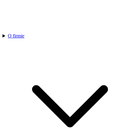
O firmie