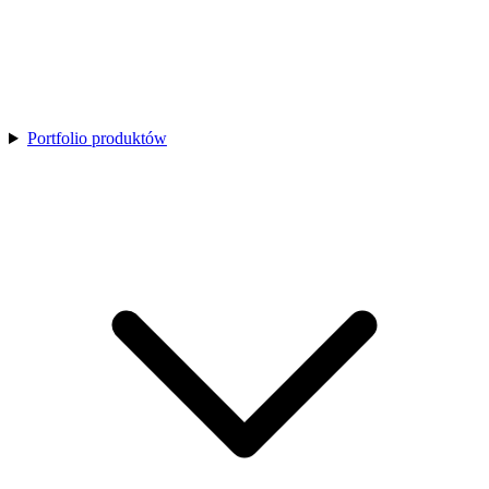
Portfolio produktów