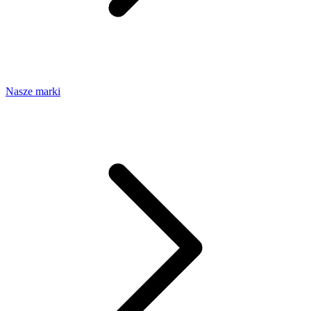
Nasze marki