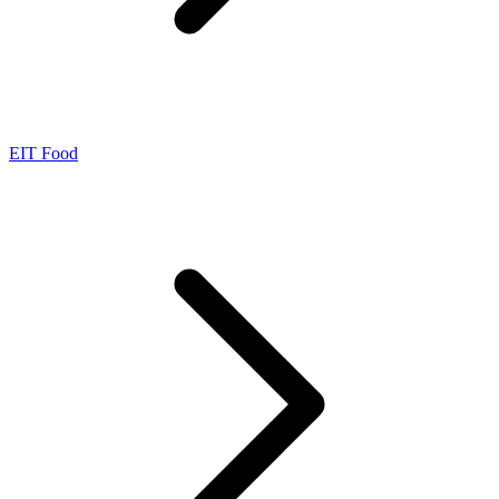
EIT Food