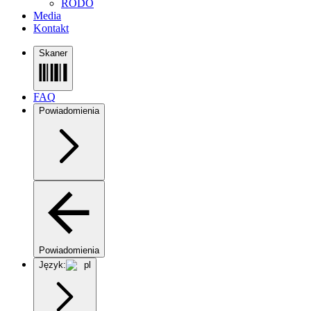
RODO
Media
Kontakt
Skaner
FAQ
Powiadomienia
Powiadomienia
Język:
pl