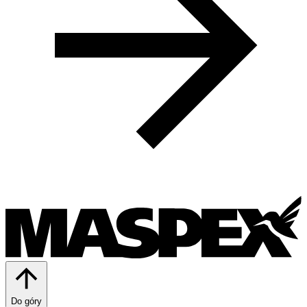
Do góry