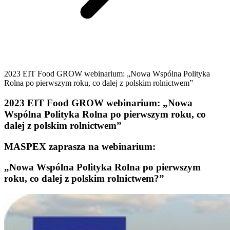
2023 EIT Food GROW webinarium: „Nowa Wspólna Polityka
Rolna po pierwszym roku, co dalej z polskim rolnictwem”
2023 EIT Food GROW webinarium: „Nowa
Wspólna Polityka Rolna po pierwszym roku, co
dalej z polskim rolnictwem”
MASPEX zaprasza na webinarium:
„Nowa Wspólna Polityka Rolna po pierwszym
roku, co dalej z polskim rolnictwem?”