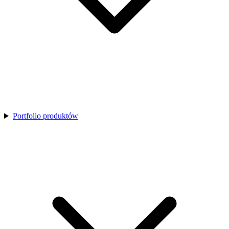
Portfolio produktów