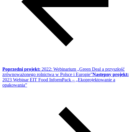
Poprzedni projekt:
2022: Webinarium „Green Deal a przyszłość
zrównoważonego rolnictwa w Polsce i Europie”
Następny projekt:
2023 Webinar EIT Food InformPack – „Ekoprojektowanie a
opakowania”