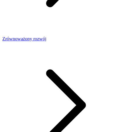
Zrównoważony rozwój