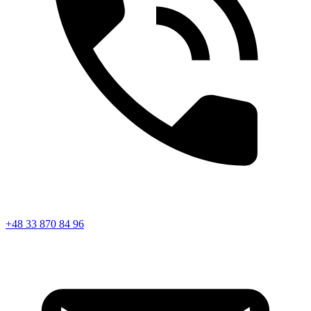
+48 33 870 84 96