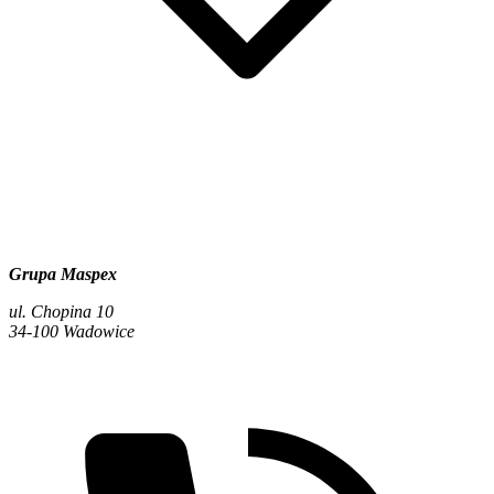
Grupa Maspex
ul. Chopina 10
34-100 Wadowice