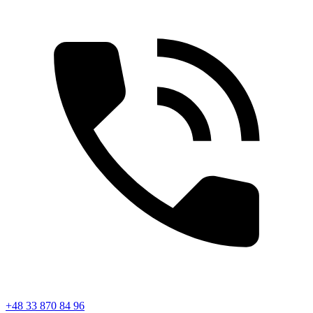
+48 33 870 84 96