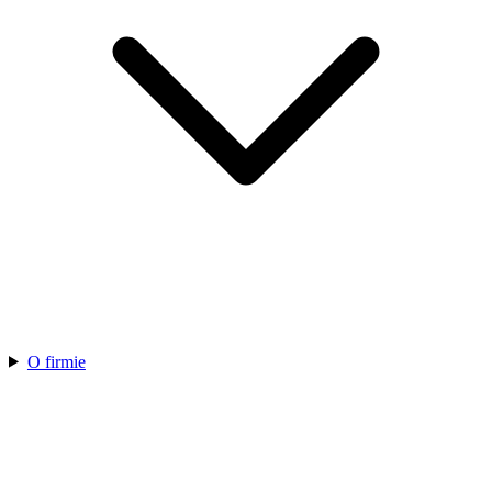
O firmie