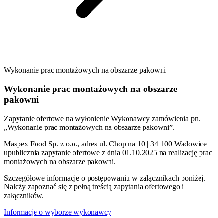
Wykonanie prac montażowych na obszarze pakowni
Wykonanie prac montażowych na obszarze
pakowni
Zapytanie ofertowe na wyłonienie Wykonawcy zamówienia pn.
„Wykonanie prac montażowych na obszarze pakowni”.
Maspex Food Sp. z o.o., adres ul. Chopina 10 | 34-100 Wadowice
upublicznia zapytanie ofertowe z dnia 01.10.2025 na realizację prac
montażowych na obszarze pakowni.
Szczegółowe informacje o postępowaniu w załącznikach poniżej.
Należy zapoznać się z pełną treścią zapytania ofertowego i
załączników.
Informacje o wyborze wykonawcy