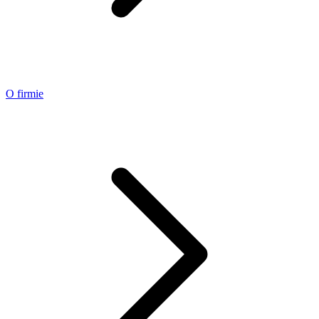
O firmie