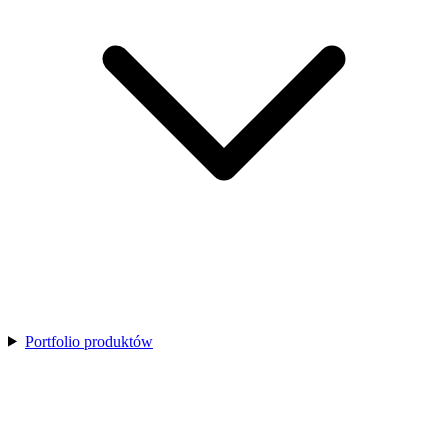
Portfolio produktów