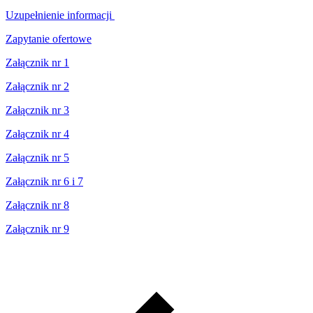
Uzupełnienie informacji
Zapytanie ofertowe
Załącznik nr 1
Załącznik nr 2
Załącznik nr 3
Załącznik nr 4
Załącznik nr 5
Załącznik nr 6 i 7
Załącznik nr 8
Załącznik nr 9