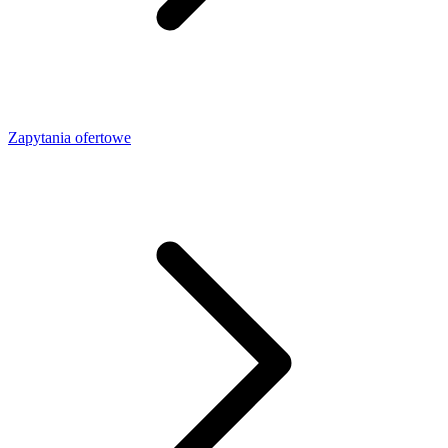
Zapytania ofertowe