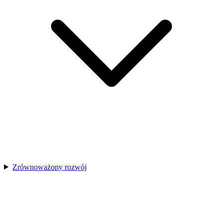
Zrównoważony rozwój