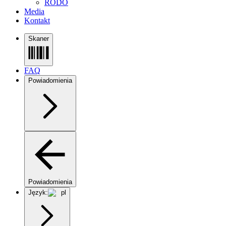
RODO
Media
Kontakt
Skaner
FAQ
Powiadomienia
Powiadomienia
Język:
pl