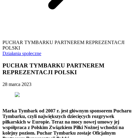
PUCHAR TYMBARKU PARTNEREM REPREZENTACJI
POLSKI
Działania społeczne
PUCHAR TYMBARKU PARTNEREM
REPREZENTACJI POLSKI
28 marca 2023
Marka Tymbark od 2007 r. jest głównym sponsorem Pucharu
Tymbarku, czyli największych dziecięcych rozgrywek
piłkarskich w Europie. Teraz na mocy nowej umowy jej
współpraca z Polskim Związkiem Piłki Nożnej wchodzi na
kolejny poziom. Puchar Tymbarku zostaje Oficjalnym