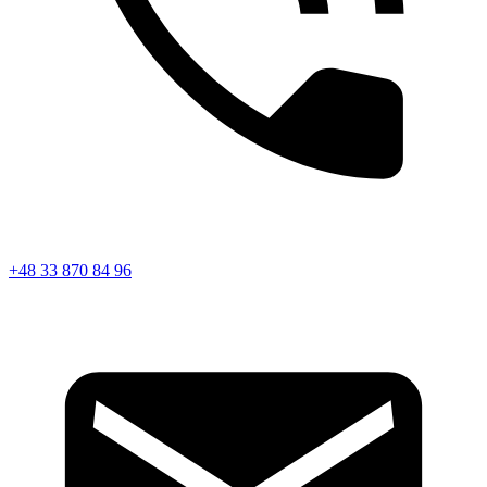
+48 33 870 84 96