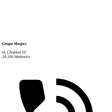
Grupa Maspex
ul. Chopina 10
34-100 Wadowice