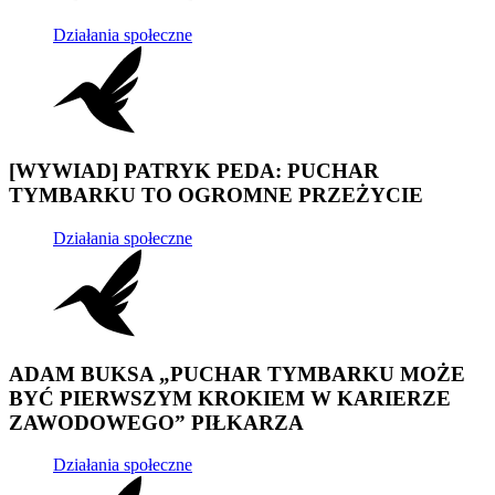
Działania społeczne
[WYWIAD] PATRYK PEDA: PUCHAR
TYMBARKU TO OGROMNE PRZEŻYCIE
Działania społeczne
ADAM BUKSA „PUCHAR TYMBARKU MOŻE
BYĆ PIERWSZYM KROKIEM W KARIERZE
ZAWODOWEGO” PIŁKARZA
Działania społeczne