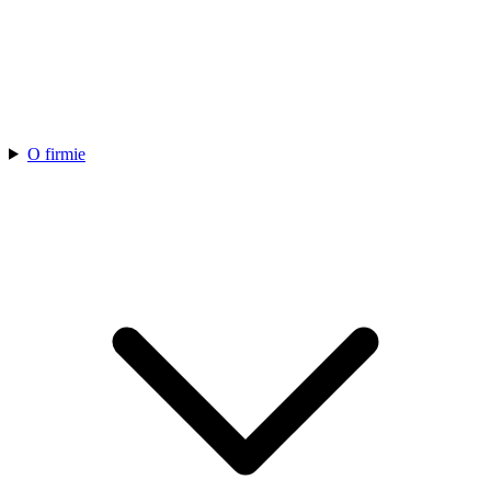
O firmie