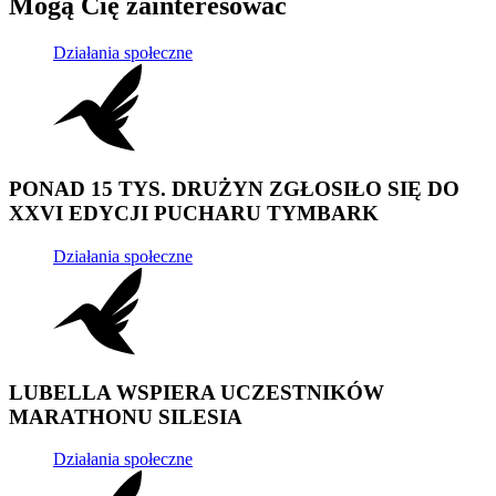
Mogą Cię zainteresować
Działania społeczne
PONAD 15 TYS. DRUŻYN ZGŁOSIŁO SIĘ DO
XXVI EDYCJI PUCHARU TYMBARK
Działania społeczne
LUBELLA WSPIERA UCZESTNIKÓW
MARATHONU SILESIA
Działania społeczne