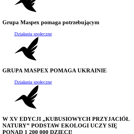
Grupa Maspex pomaga potrzebującym
Działania społeczne
GRUPA MASPEX POMAGA UKRAINIE
Działania społeczne
W XV EDYCJI „KUBUSIOWYCH PRZYJACIÓŁ
NATURY” PODSTAW EKOLOGI UCZY SIĘ
PONAD 1 200 000 DZIECI!