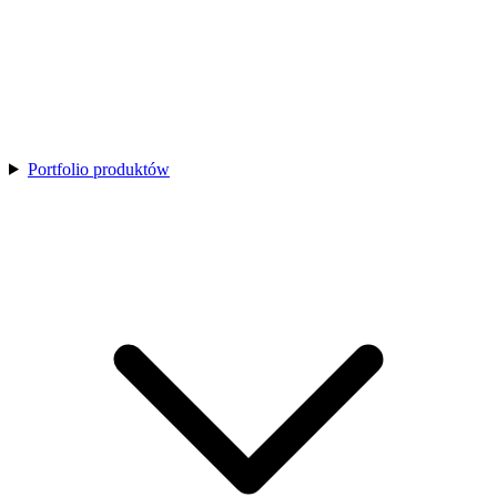
Portfolio produktów