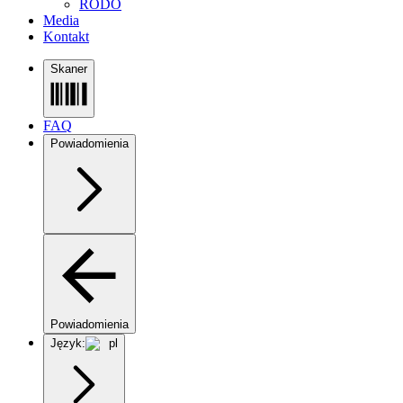
RODO
Media
Kontakt
Skaner
FAQ
Powiadomienia
Powiadomienia
Język:
pl