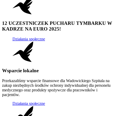
12 UCZESTNICZEK PUCHARU TYMBARKU W
KADRZE NA EURO 2025!
Działania społeczne
Wsparcie lokalne
Przekazaliśmy wsparcie finansowe dla Wadowickiego Szpitala na
zakup niezbędnych środków ochrony indywidualnej dla personelu
medycznego oraz produkty spożywcze dla pracowników i
pacjentów.
Działania społeczne