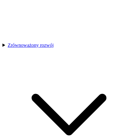
Zrównoważony rozwój