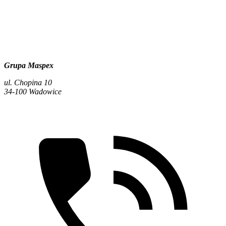
Grupa Maspex
ul. Chopina 10
34-100 Wadowice