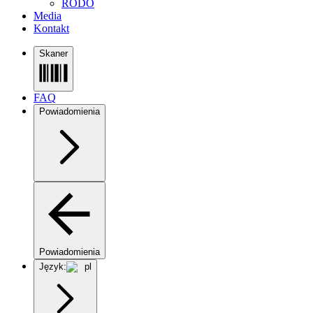
RODO
Media
Kontakt
Skaner
FAQ
Powiadomienia
Powiadomienia
Język:
pl