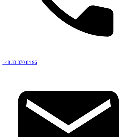
+48 33 870 84 96