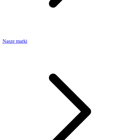
Nasze marki