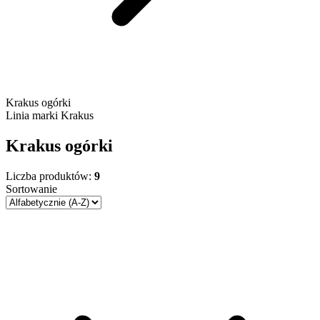
Krakus ogórki
Linia marki
Krakus
Krakus ogórki
Liczba produktów:
9
Sortowanie