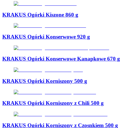
KRAKUS Ogórki Kiszone 860 g
KRAKUS Ogórki Konserwowe 920 g
KRAKUS Ogórki Konserwowe Kanapkowe 670 g
KRAKUS Ogórki Korniszony 500 g
KRAKUS Ogórki Korniszony z Chili 500 g
KRAKUS Ogórki Korniszony z Czosnkiem 500 g