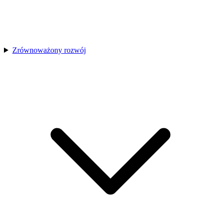
Zrównoważony rozwój