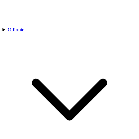
O firmie