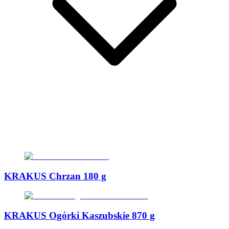
KRAKUS Chrzan 180 g
KRAKUS Ogórki Kaszubskie 870 g