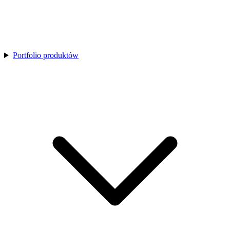
Portfolio produktów