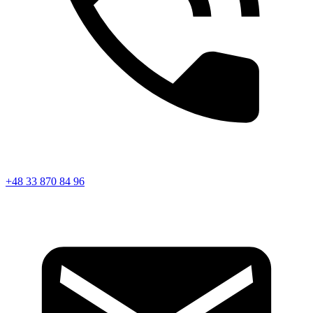
+48 33 870 84 96