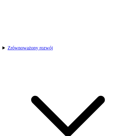
Zrównoważony rozwój