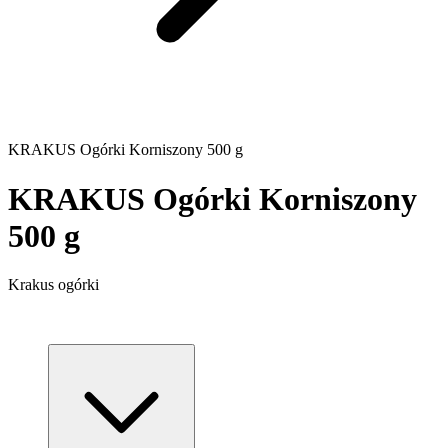
KRAKUS Ogórki Korniszony 500 g
KRAKUS Ogórki Korniszony
500 g
Krakus ogórki