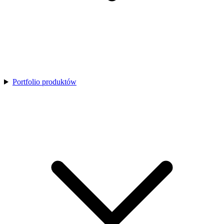
Portfolio produktów