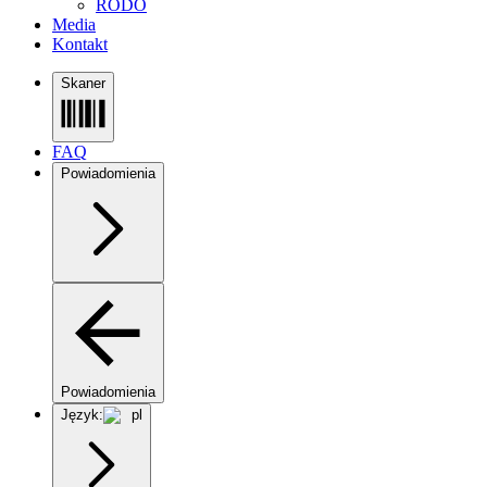
RODO
Media
Kontakt
Skaner
FAQ
Powiadomienia
Powiadomienia
Język:
pl