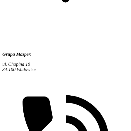
Grupa Maspex
ul. Chopina 10
34-100 Wadowice