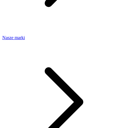
Nasze marki