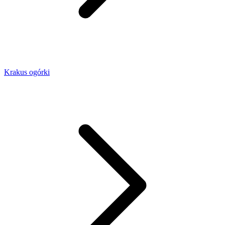
Krakus ogórki