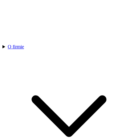
O firmie