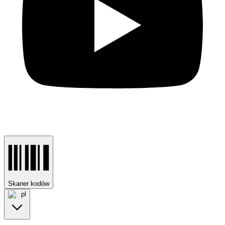
Skaner kodów
pl