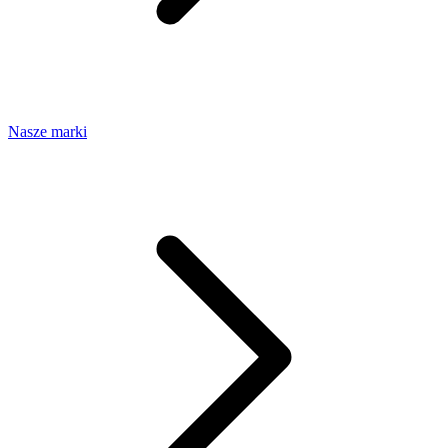
Nasze marki