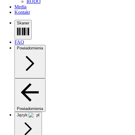
RODO
Media
Kontakt
Skaner
FAQ
Powiadomienia
Powiadomienia
Język:
pl