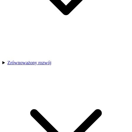
Zrównoważony rozwój