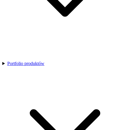
Portfolio produktów