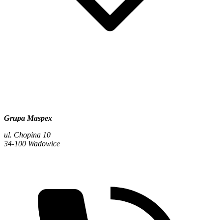
Grupa Maspex
ul. Chopina 10
34-100 Wadowice