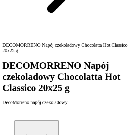
DECOMORRENO Napój czekoladowy Chocolatta Hot Classico
20x25 g
DECOMORRENO Napój
czekoladowy Chocolatta Hot
Classico 20x25 g
DecoMorreno napój czekoladowy