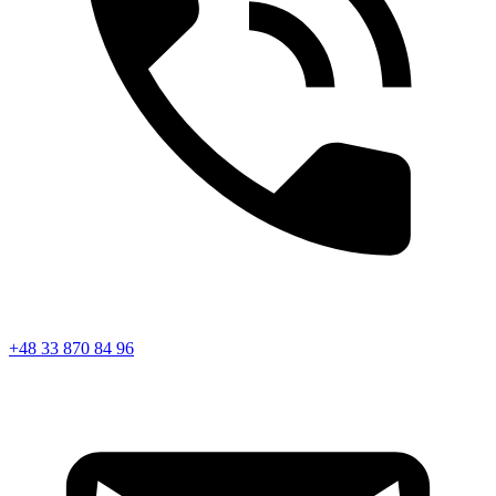
+48 33 870 84 96