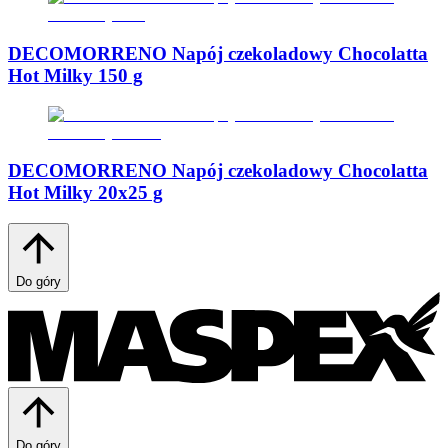
DECOMORRENO Napój czekoladowy Chocolatta
Hot Milky 150 g
DECOMORRENO Napój czekoladowy Chocolatta
Hot Milky 20x25 g
Do góry
Do góry