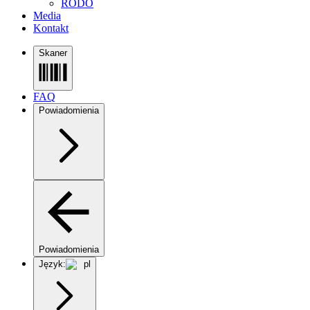
RODO
Media
Kontakt
Skaner
FAQ
Powiadomienia
Powiadomienia
Język:
pl