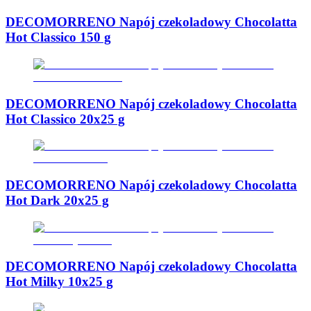
DECOMORRENO Napój czekoladowy Chocolatta
Hot Classico 150 g
DECOMORRENO Napój czekoladowy Chocolatta
Hot Classico 20x25 g
DECOMORRENO Napój czekoladowy Chocolatta
Hot Dark 20x25 g
DECOMORRENO Napój czekoladowy Chocolatta
Hot Milky 10x25 g