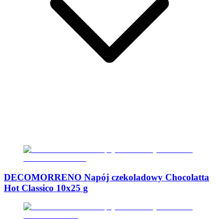
DECOMORRENO Napój czekoladowy Chocolatta
Hot Classico 10x25 g