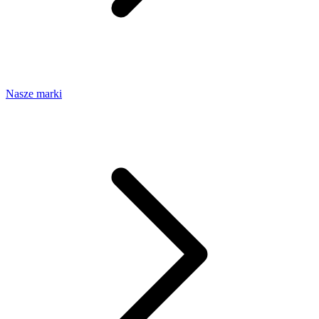
Nasze marki