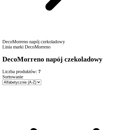
DecoMorreno napój czekoladowy
Linia marki
DecoMorreno
DecoMorreno napój czekoladowy
Liczba produktów:
7
Sortowanie