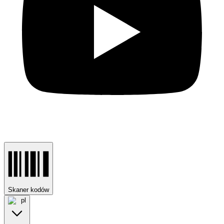
Skaner kodów
pl