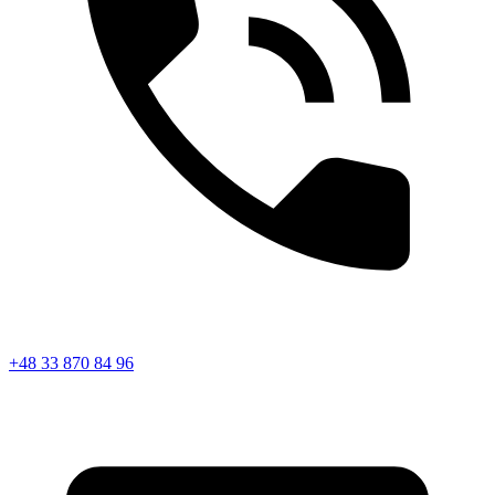
+48 33 870 84 96