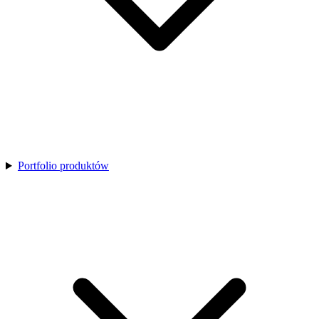
Portfolio produktów