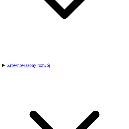
Zrównoważony rozwój