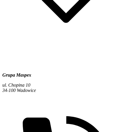
Grupa Maspex
ul. Chopina 10
34-100 Wadowice