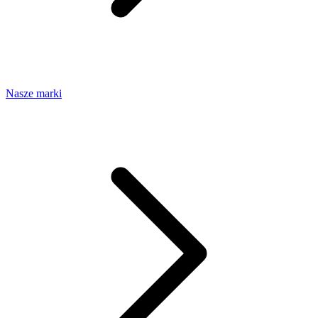
Nasze marki