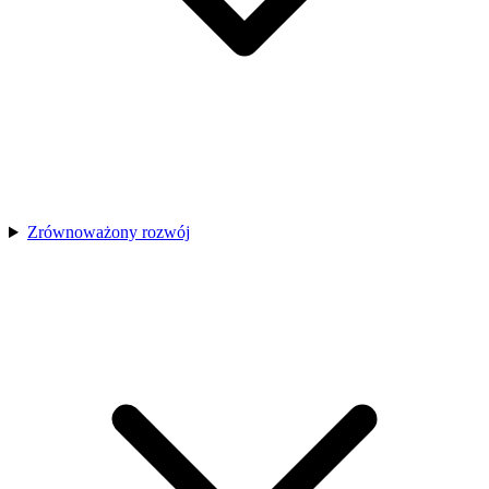
Zrównoważony rozwój