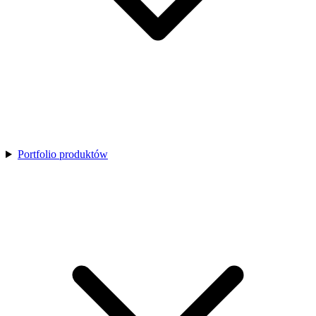
Portfolio produktów