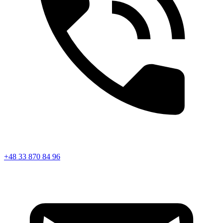
+48 33 870 84 96