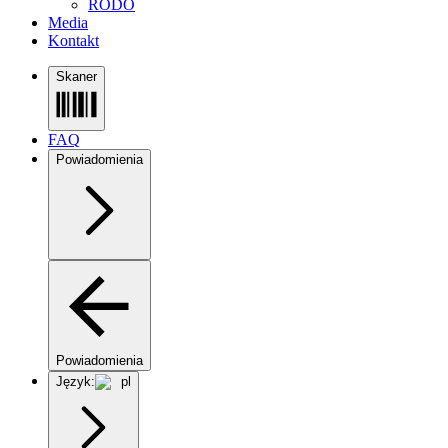
RODO
Media
Kontakt
Skaner
FAQ
Powiadomienia
Powiadomienia
Język:
pl