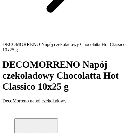
DECOMORRENO Napój czekoladowy Chocolatta Hot Classico
10x25 g
DECOMORRENO Napój
czekoladowy Chocolatta Hot
Classico 10x25 g
DecoMorreno napój czekoladowy