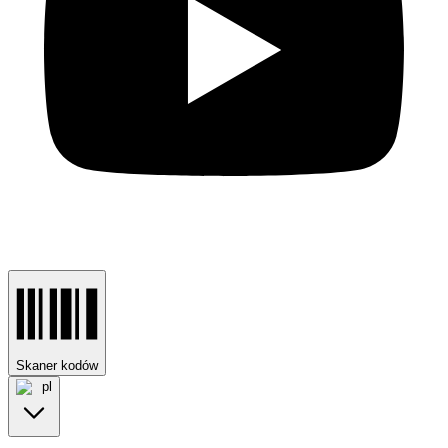
Skaner kodów
pl