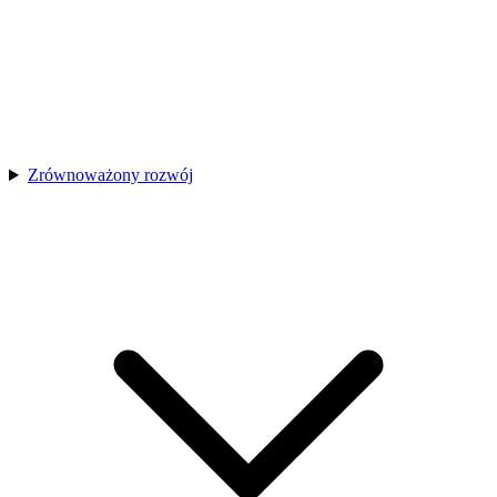
Zrównoważony rozwój