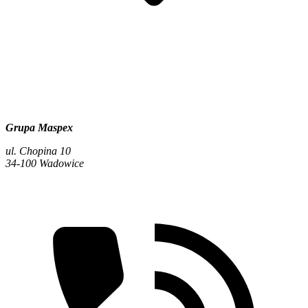
Grupa Maspex
ul. Chopina 10
34-100 Wadowice