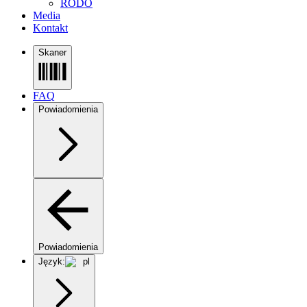
RODO
Media
Kontakt
Skaner
FAQ
Powiadomienia
Powiadomienia
Język:
pl