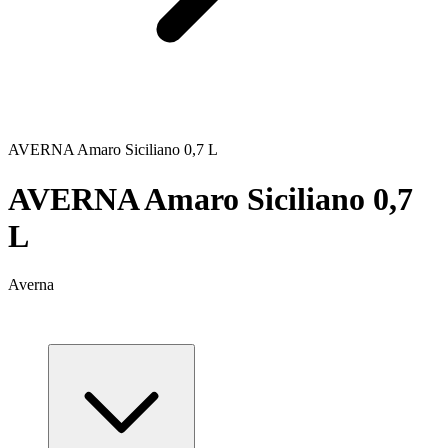
AVERNA Amaro Siciliano 0,7 L
AVERNA Amaro Siciliano 0,7
L
Averna