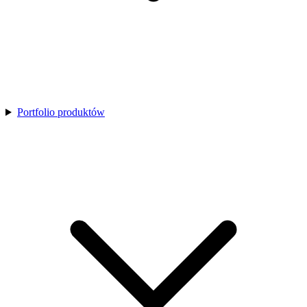
Portfolio produktów