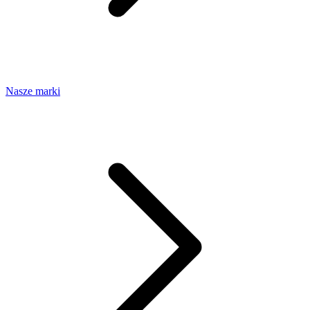
Nasze marki