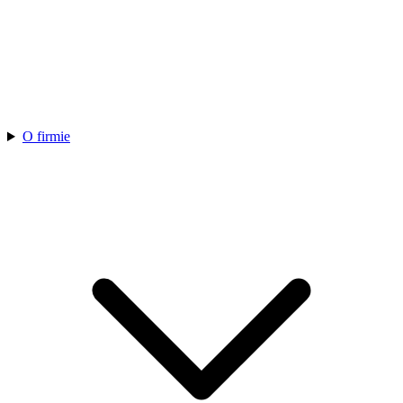
O firmie