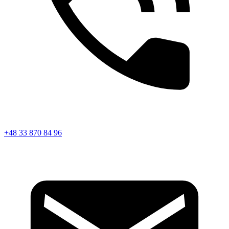
+48 33 870 84 96