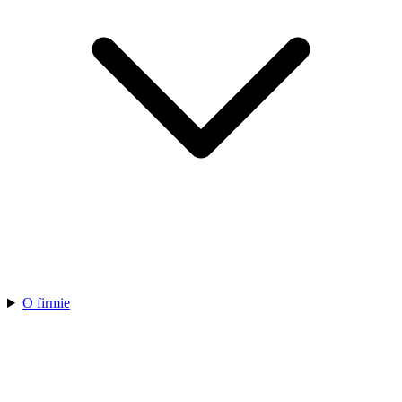
O firmie