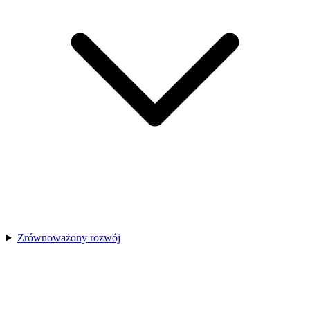
Zrównoważony rozwój