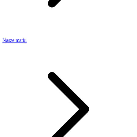
Nasze marki