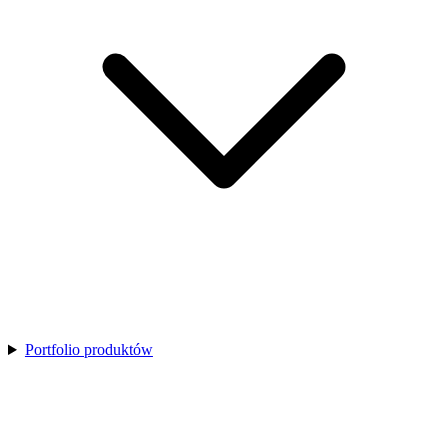
Portfolio produktów