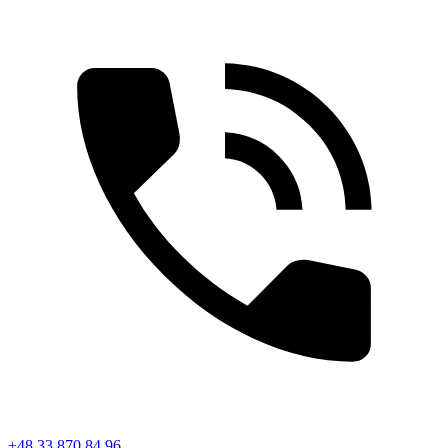
+48 33 870 84 96