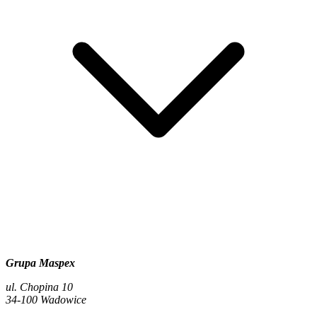
Grupa Maspex
ul. Chopina 10
34-100 Wadowice