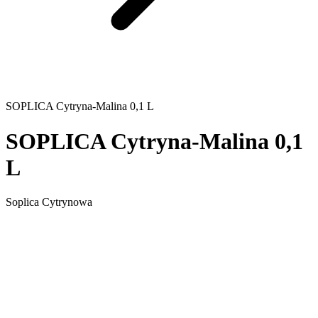
SOPLICA Cytryna-Malina 0,1 L
SOPLICA Cytryna-Malina 0,1
L
Soplica Cytrynowa