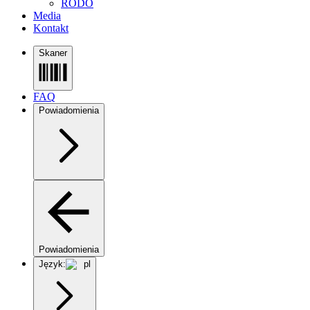
RODO
Media
Kontakt
Skaner
FAQ
Powiadomienia
Powiadomienia
Język:
pl