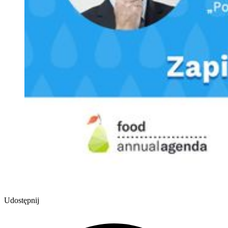
Udostępnij