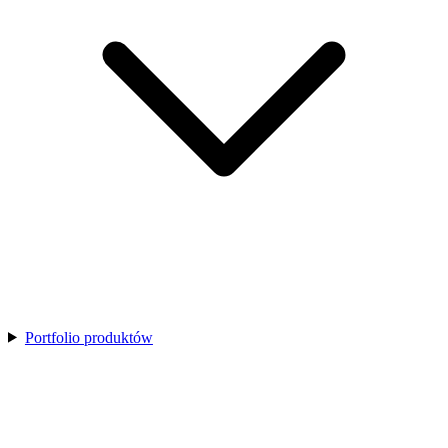
Portfolio produktów