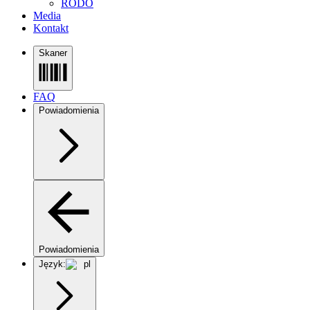
RODO
Media
Kontakt
Skaner
FAQ
Powiadomienia
Powiadomienia
Język:
pl