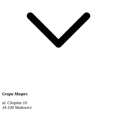
Grupa Maspex
ul. Chopina 10
34-100 Wadowice