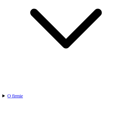
O firmie