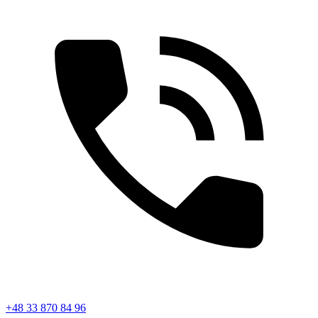
+48 33 870 84 96