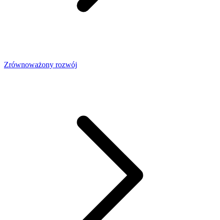
Zrównoważony rozwój