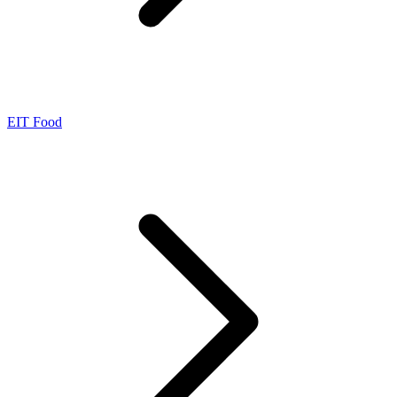
EIT Food