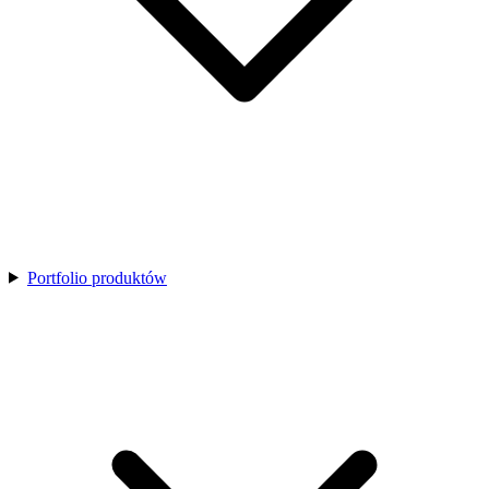
Portfolio produktów