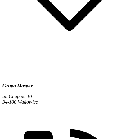
Grupa Maspex
ul. Chopina 10
34-100 Wadowice