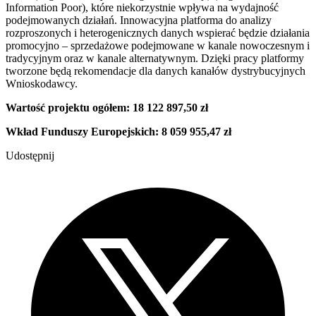
Information Poor), które niekorzystnie wpływa na wydajność
podejmowanych działań. Innowacyjna platforma do analizy
rozproszonych i heterogenicznych danych wspierać będzie działania
promocyjno – sprzedażowe podejmowane w kanale nowoczesnym i
tradycyjnym oraz w kanale alternatywnym. Dzięki pracy platformy
tworzone będą rekomendacje dla danych kanałów dystrybucyjnych
Wnioskodawcy.
Wartość projektu ogółem: 18 122 897,50 zł
Wkład Funduszy Europejskich: 8 059 955,47 zł
Udostępnij