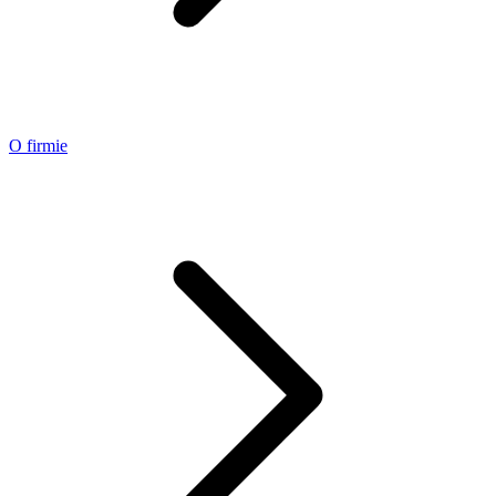
O firmie