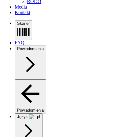
RODO
Media
Kontakt
Skaner
FAQ
Powiadomienia
Powiadomienia
Język:
pl