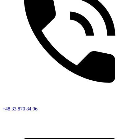
+48 33 870 84 96