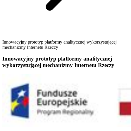
Innowacyjny prototyp platformy analitycznej wykorzystującej
mechanizmy Internetu Rzeczy
Innowacyjny prototyp platformy analitycznej
wykorzystującej mechanizmy Internetu Rzeczy