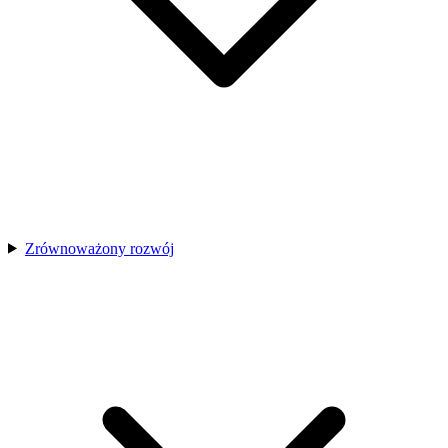
Zrównoważony rozwój