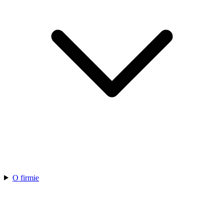
O firmie