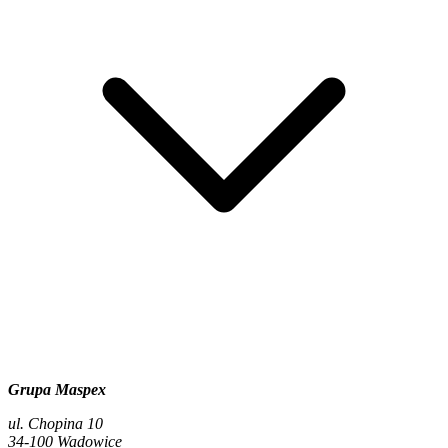
Grupa Maspex
ul. Chopina 10
34-100 Wadowice