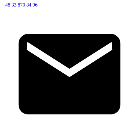
+48 33 870 84 96