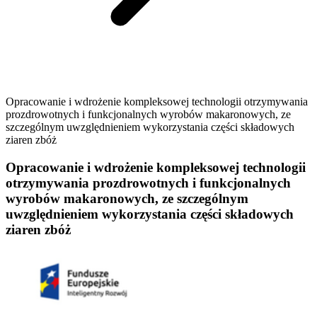
Opracowanie i wdrożenie kompleksowej technologii otrzymywania
prozdrowotnych i funkcjonalnych wyrobów makaronowych, ze
szczególnym uwzględnieniem wykorzystania części składowych
ziaren zbóż
Opracowanie i wdrożenie kompleksowej technologii
otrzymywania prozdrowotnych i funkcjonalnych
wyrobów makaronowych, ze szczególnym
uwzględnieniem wykorzystania części składowych
ziaren zbóż