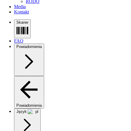
RODO
Media
Kontakt
Skaner
FAQ
Powiadomienia
Powiadomienia
Język:
pl