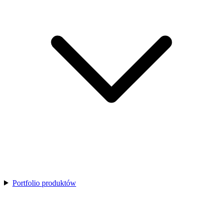
Portfolio produktów