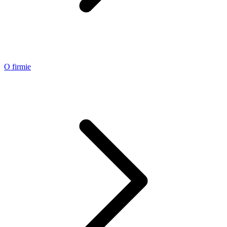
O firmie