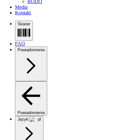
RODO
Media
Kontakt
Skaner
FAQ
Powiadomienia
Powiadomienia
Język:
pl