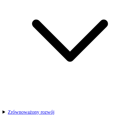
Zrównoważony rozwój