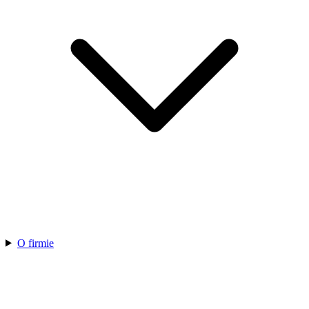
O firmie