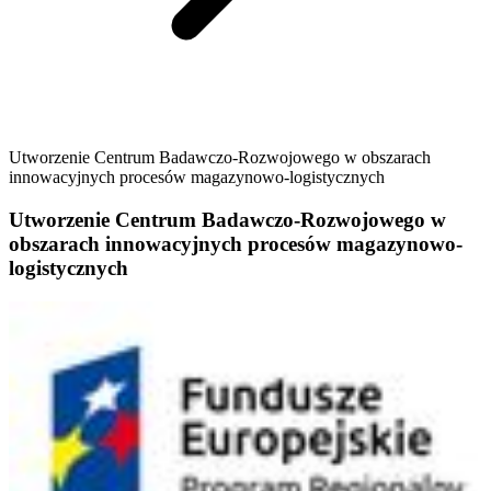
Utworzenie Centrum Badawczo-Rozwojowego w obszarach
innowacyjnych procesów magazynowo-logistycznych
Utworzenie Centrum Badawczo-Rozwojowego w
obszarach innowacyjnych procesów magazynowo-
logistycznych