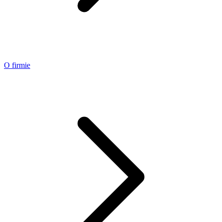
O firmie