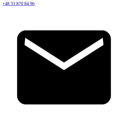
+48 33 870 84 96