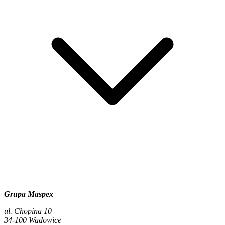
Grupa Maspex
ul. Chopina 10
34-100 Wadowice