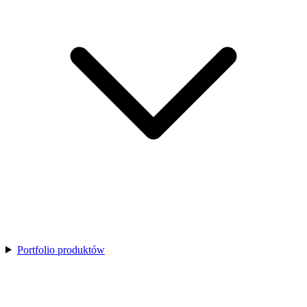
Portfolio produktów