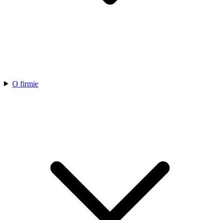
O firmie