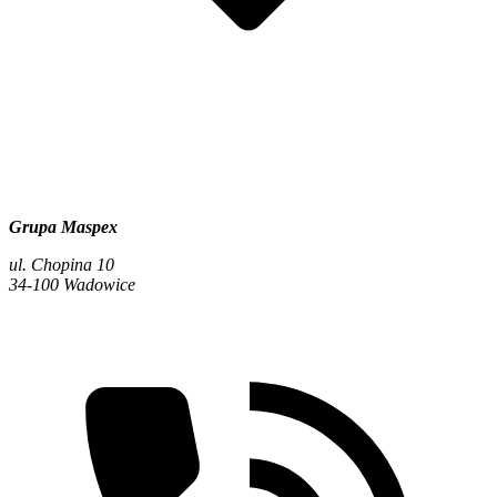
Grupa Maspex
ul. Chopina 10
34-100 Wadowice