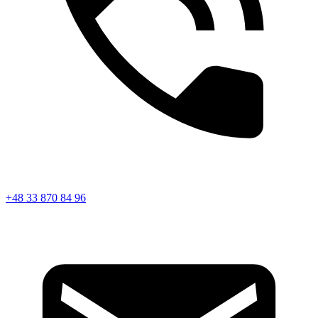
+48 33 870 84 96