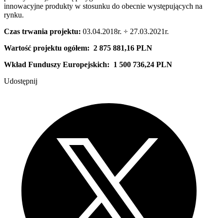
innowacyjne produkty w stosunku do obecnie występujących na
rynku.
Czas trwania projektu:
03.04.2018r. ÷ 27.03.2021r.
Wartość projektu ogółem: 2 875 881,16 PLN
Wkład Funduszy Europejskich: 1 500 736,24 PLN
Udostępnij