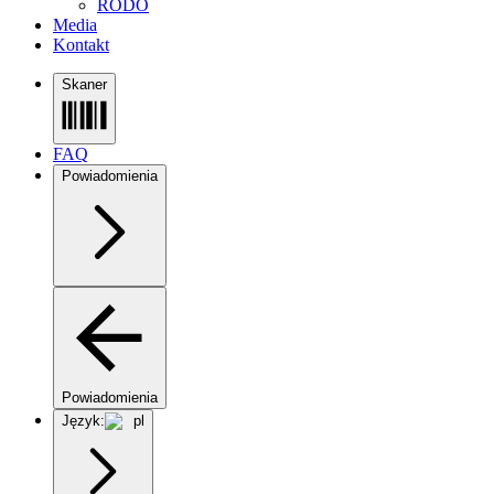
RODO
Media
Kontakt
Skaner
FAQ
Powiadomienia
Powiadomienia
Język:
pl