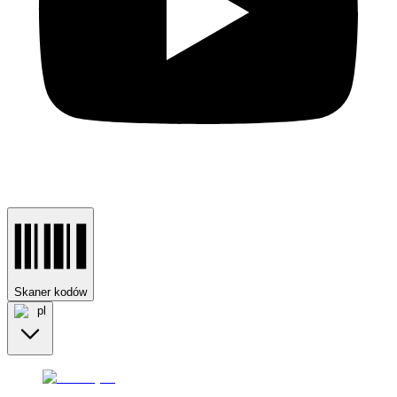
Skaner kodów
pl