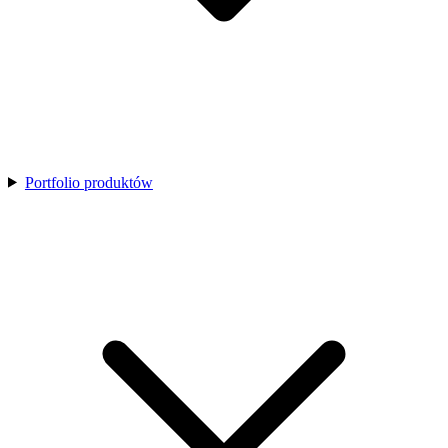
Portfolio produktów