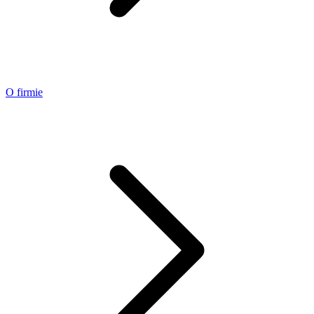
O firmie