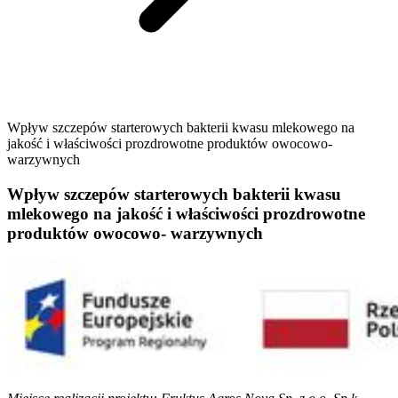
Wpływ szczepów starterowych bakterii kwasu mlekowego na
jakość i właściwości prozdrowotne produktów owocowo-
warzywnych
Wpływ szczepów starterowych bakterii kwasu
mlekowego na jakość i właściwości prozdrowotne
produktów owocowo- warzywnych